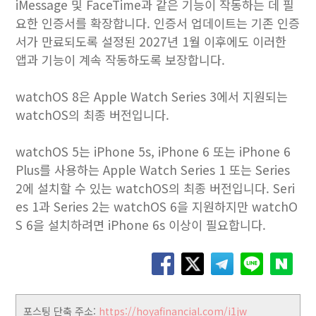
iMessage 및 FaceTime과 같은 기능이 작동하는 데 필
요한 인증서를 확장합니다. 인증서 업데이트는 기존 인증
서가 만료되도록 설정된 2027년 1월 이후에도 이러한
앱과 기능이 계속 작동하도록 보장합니다.
watchOS 8은 Apple Watch Series 3에서 지원되는
watchOS의 최종 버전입니다.
watchOS 5는 iPhone 5s, iPhone 6 또는 iPhone 6
Plus를 사용하는 Apple Watch Series 1 또는 Series
2에 설치할 수 있는 watchOS의 최종 버전입니다. Seri
es 1과 Series 2는 watchOS 6을 지원하지만 watchO
S 6을 설치하려면 iPhone 6s 이상이 필요합니다.
포스팅 단축 주소:
https://hoyafinancial.com/i1jw