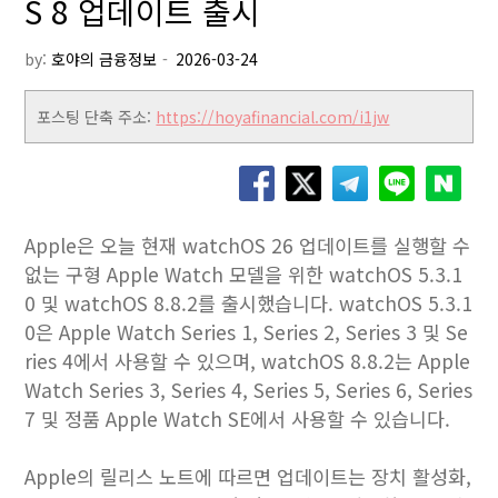
S 8 업데이트 출시
by:
호야의 금융정보
포스팅 단축 주소:
https://hoyafinancial.com/i1jw
Apple은 오늘 현재 watchOS 26 업데이트를 실행할 수
없는 구형 Apple Watch 모델을 위한 watchOS 5.3.1
0 및 watchOS 8.8.2를 출시했습니다. watchOS 5.3.1
0은 Apple Watch Series 1, Series 2, Series 3 및 Se
ries 4에서 사용할 수 있으며, watchOS 8.8.2는 Apple
Watch Series 3, Series 4, Series 5, Series 6, Series
7 및 정품 Apple Watch SE에서 사용할 수 있습니다.
Apple의 릴리스 노트에 따르면 업데이트는 장치 활성화,