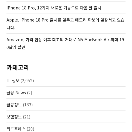
IPhone 18 Pro, 12가지 새로운 기능으로 다음 달 출시
Apple, IPhone 18 Pro 출시를 앞두고 메모리 확보에 앞장서고 있습
니다.
Amazon, 가격 인상 이후 최고의 거래로 M5 MacBook Air 최대 19
0달러 할인
카테고리
IT 정보
(2,052)
금융 News
(2)
금융정보
(183)
보험정보
(21)
워드프레스
(20)