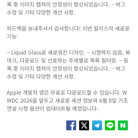
록 중 이미지 캡처의 안정성이 향상되었습니다. – 버그
수정 및 기타 다양한 개선 사항.
피드백을 보내주셔서 감사합니다! 이번 릴리스의 새로운
기능:
– Liquid Glass로 새로워진 디자인. – 시청하지 않음, 북
마크, 다운로드 및 선호하는 주제별로 목록 필터링. – 등
록 중 이미지 캡처의 안정성이 향상되었습니다. – 버그
수정 및 기타 다양한 개선 사항.
Apple 개발자 앱은 무료로 다운로드할 수 있습니다. W
WDC 2026을 앞두고 새로운 세션 정보와 6월 8일 기조
연설 시청 옵션이 업데이트될 예정입니다.