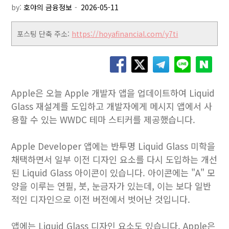
by:
호야의 금융정보
포스팅 단축 주소:
https://hoyafinancial.com/y7ti
Apple은 오늘 Apple 개발자 앱을 업데이트하여 Liquid
Glass 재설계를 도입하고 개발자에게 메시지 앱에서 사
용할 수 있는 WWDC 테마 스티커를 제공했습니다.
Apple Developer 앱에는 반투명 Liquid Glass 미학을
채택하면서 일부 이전 디자인 요소를 다시 도입하는 개선
된 Liquid Glass 아이콘이 있습니다. 아이콘에는 "A" 모
양을 이루는 연필, 붓, 눈금자가 있는데, 이는 보다 일반
적인 디자인으로 이전 버전에서 벗어난 것입니다.
앱에는 Liquid Glass 디자인 요소도 있습니다. Apple은