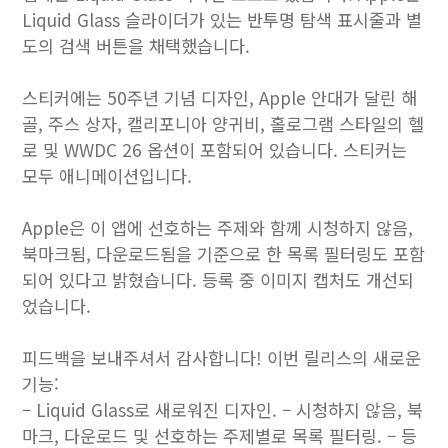
Liquid Glass 슬라이더가 있는 반투명 탐색 표시줄과 별
도의 검색 버튼을 채택했습니다.
스티커에는 50주년 기념 디자인, Apple 안대가 달린 해
골, 주스 상자, 캘리포니아 양귀비, 홀로그램 스타일의 헬
로 및 WWDC 26 옵션이 포함되어 있습니다. 스티커는
모두 애니메이션입니다.
Apple은 이 앱에 선호하는 주제와 함께 시청하지 않음,
북마크됨, 다운로드됨을 기준으로 한 목록 필터링도 포함
되어 있다고 밝혔습니다. 등록 중 이미지 캡처도 개선되
었습니다.
피드백을 보내주셔서 감사합니다! 이번 릴리스의 새로운
기능:
– Liquid Glass로 새로워진 디자인. – 시청하지 않음, 북
마크, 다운로드 및 선호하는 주제별로 목록 필터링. – 등