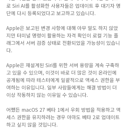
로 Siri AI를 활성화한 사용자들은 업데이트 후 대기자 명
단에 다시 등록되었다고 보고하고 있습니다.
Apple은 보고된 변경 사항에 대해 아무 말도 하지 않았
지만 터미널 명령이 활용하는 자격 확인이 로컬 기능 플
래그에서 서버 검증 상태로 전환되었을 가능성이 있습니
다.
Apple은 재설계된 Siri를 위한 서버 용량을 계속 구축하
고 있을 수 있으며, 이것이 바로 더 많은 것이 온라인에
공개됨에 따라 테스터에게 일괄적으로 액세스 권한을 부
여하는 이유입니다. 일부 사람들에게는 해결 방법이 더
이상 작동하지 않는 이유일 수 있습니다.
어쨌든 macOS 27 베타 1에서 우회 방법을 적용하고 액
세스 권한을 유지하려는 경우 아마도 베타 2로 업데이트
하고 싶지 않을 것입니다.