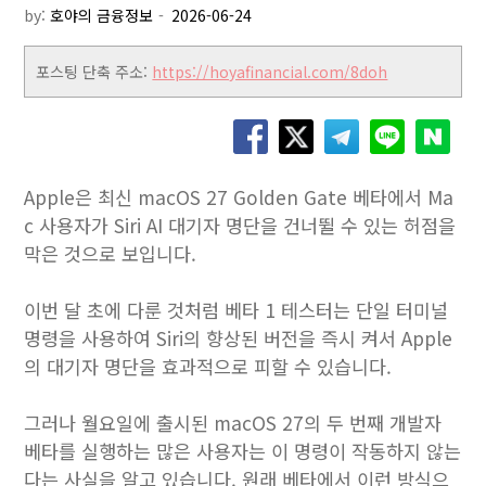
by:
호야의 금융정보
포스팅 단축 주소:
https://hoyafinancial.com/8doh
Apple은 최신 macOS 27 Golden Gate 베타에서 Ma
c 사용자가 Siri AI 대기자 명단을 건너뛸 수 있는 허점을
막은 것으로 보입니다.
이번 달 초에 다룬 것처럼 베타 1 테스터는 단일 터미널
명령을 사용하여 Siri의 향상된 버전을 즉시 켜서 Apple
의 대기자 명단을 효과적으로 피할 수 있습니다.
그러나 월요일에 출시된 macOS 27의 두 번째 개발자
베타를 실행하는 많은 사용자는 이 명령이 작동하지 않는
다는 사실을 알고 있습니다. 원래 베타에서 이런 방식으