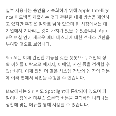
일부 사용자는 승인을 가속화하기 위해 Apple Intellige
nce 피드백을 제출하는 것과 관련된 대체 방법을 제안하
고 있지만 주장은 일화로 남아 있으며 현 시점에서는 대
기열에서 기다리는 것이 가치가 있을 수 있습니다. Appl
e은 며칠 안에 새로운 베타 테스터에 대한 액세스 권한을
부여할 것으로 보입니다.
Siri AI는 이제 완전한 기능을 갖춘 챗봇으로, 개인의 상
황 이해를 바탕으로 메시지, 이메일, 사진 등을 검색할 수
있습니다. 이제 훨씬 더 많은 시스템 전반의 앱 작업 ​​덕분
에 여러 앱에서 작업을 수행할 수 있습니다.
Mac에서는 ‌Siri‌ AI도 Spotlight에 통합되어 있으며 파
일이나 창에서 마우스 오른쪽 버튼을 클릭하면 나타나는
상황에 맞는 메뉴를 통해 사용할 수 있습니다.