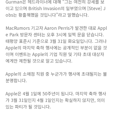
Gurman은 헤드라이너에 대해 "그는 여전히 강세를 보
이고 있으며 British Invasion의 일부였으며 [Steve] J
obs는 황홀해했을 것입니다"라고 말했습니다.
MacRumors 기고자 Aaron Perris가 발견한 대로 Appl
e Park 방문자 센터는 오후 3시에 일찍 문을 닫습니다.
태평양 표준시 기준으로 3월 31일 화요일입니다. 그러나
Apple의 마지막 축하 행사에는 공개적인 부분이 없을 것
이며 이벤트는 Apple의 기업 직원 및 기타 초대 대상자
에게만 제한될 것으로 알고 있습니다.
Apple의 소매점 직원 중 누군가가 행사에 초대될지는 불
분명합니다.
Apple은 4월 1일에 50주년이 됩니다. 마지막 축하 행사
가 3월 31일인지 4월 1일인지는 확실하지 않지만, 의미
있는 파티가 될 것입니다.