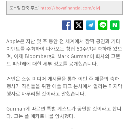
포스팅 단축 주소:
https://hoyafinancial.com/oiyj
Apple은 지난 몇 주 동안 전 세계에서 깜짝 공연과 기타
이벤트를 주최하여 다가오는 창립 50주년을 축하해 왔으
며, 이제 Bloomberg의 Mark Gurman이 회사의 그랜
드 피날레에 대한 세부 정보를 공개했습니다.
거먼은 소셜 미디어 게시물을 통해 이번 주 애플의 축하
행사가 직원들을 위한 애플 파크 본사에서 열리는 마지막
행사로 마무리될 것이라고 말했습니다.
Gurman에 따르면 특별 게스트가 공연할 것이라고 합니
다. 그는 폴 매카트니를 암시했다.