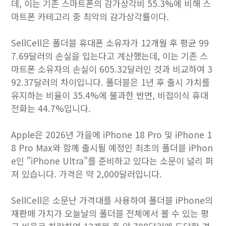
데, 이는 기존 스마트폰의 감가상각비 55.3%에 비해 스
마트폰 카테고리 중 최악의 감가상각률이다.
SellCell은 폴더블 휴대폰 소유자가 12개월 후 평균 99
7.69달러의 손실을 입는다고 계산했는데, 이는 기존 스
마트폰 소유자의 손실이 605.32달러인 것과 비교하여 3
92.37달러의 차이입니다. 폴더블은 1년 후 출시 가치를
유지하는 비율이 35.4%에 불과한 반면, 비접이식 휴대
전화는 44.7%입니다.
Apple은 2026년 가을에 iPhone 18 Pro 및 ‌iPhone 1
8 Pro‌ Max와 함께 출시될 예정인 최초의 폴더블 iPhon
e인 "iPhone Ultra"를 준비하고 있다는 소문이 널리 퍼
져 있습니다. 가격은 약 2,000달러입니다.
SellCell은 소문난 가격대를 사용하여 폴더블 iPhone의
재판매 가치가 오늘날의 폴더블 전체에서 볼 수 있는 평