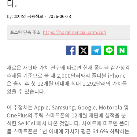
다.
by:
호야의 금융정보
포스팅 단축 주소:
https://hoyafinancial.com/cdfj
새로운 재판매 가치 연구에 따르면 현재 폴더블 감가상각
추세를 기준으로 볼 때 2,000달러짜리 폴더블 iPhone
은 출시 후 첫 12개월 이내에 최대 1,292달러의 가치를
잃을 수 있습니다.
이 추정치는 Apple, Samsung, Google, Motorola 및
OnePlus의 주력 스마트폰의 12개월 재판매 실적을 분
석한 SellCell에서 나온 것입니다. 사이트에 따르면 폴더
블 스마트폰은 1년 이내에 가치가 평균 64.6% 하락하는