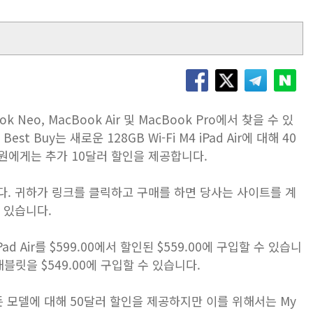
ok Neo, MacBook Air 및 MacBook Pro에서 찾을 수 있
 Buy는 새로운 128GB Wi-Fi M4 iPad Air에 대해 40
al 회원에게는 추가 10달러 할인을 제공합니다.
입니다. 귀하가 링크를 클릭하고 구매를 하면 당사는 사이트를 계
 있습니다.
Pad Air를 $599.00에서 할인된 $559.00에 구입할 수 있습니
우 태블릿을 $549.00에 구입할 수 있습니다.
른 모든 모델에 대해 50달러 할인을 제공하지만 이를 위해서는 My