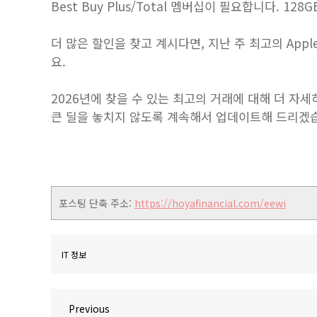
Best Buy Plus/Total 멤버십이 필요합니다. 
더 많은 할인을 찾고 계시다면, 지난 주 최고의 Appl
요.
2026년에 찾을 수 있는 최고의 거래에 대해 더 자
큰 딜을 놓치지 않도록 계속해서 업데이트해 드리겠
포스팅 단축 주소:
https://hoyafinancial.com/eewi
IT 정보
글
Previous
Previous