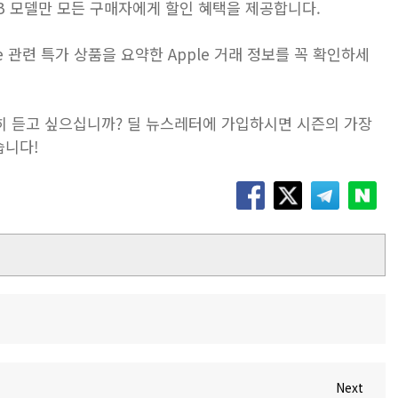
128GB 모델만 모든 구매자에게 할인 혜택을 제공합니다.
e 관련 특가 상품을 요약한 Apple 거래 정보를 꼭 확인하세
세히 듣고 싶으십니까? 딜 뉴스레터에 가입하시면 시즌의 가장
습니다!
Next
Next