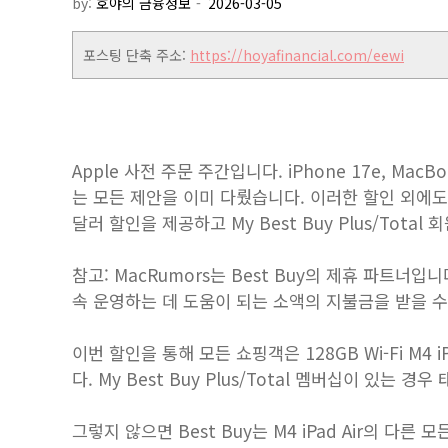
by:
호야의 금융정보
포스팅 단축 주소:
https://hoyafinancial.com/eewi
Apple 사전 주문 주간입니다. iPhone 17e, MacBo
는 모든 제안을 이미 다뤘습니다. 이러한 할인 외에도 Best
달러 할인을 제공하고 My Best Buy Plus/Tot
참고: MacRumors는 Best Buy의 제휴 파트너
속 운영하는 데 도움이 되는 소액의 지불금을 받을 수
이번 할인을 통해 모든 쇼핑객은 128GB Wi-Fi M4 i
다. My Best Buy Plus/Total 멤버십이 있는 경
그렇지 않으면 Best Buy는 M4 iPad Air의 다