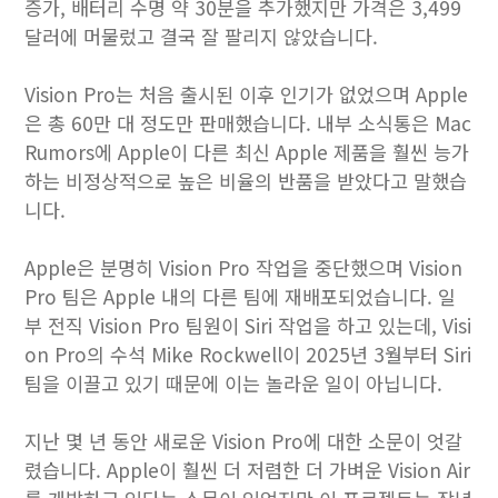
증가, 배터리 수명 약 30분을 추가했지만 가격은 3,499
달러에 머물렀고 결국 잘 팔리지 않았습니다.
Vision Pro는 처음 출시된 이후 인기가 없었으며 Apple
은 총 60만 대 정도만 판매했습니다. 내부 소식통은 Mac
Rumors에 Apple이 다른 최신 Apple 제품을 훨씬 능가
하는 비정상적으로 높은 비율의 반품을 받았다고 말했습
니다.
Apple은 분명히 Vision Pro 작업을 중단했으며 Vision
Pro 팀은 Apple 내의 다른 팀에 재배포되었습니다. 일
부 전직 Vision Pro 팀원이 Siri 작업을 하고 있는데, Visi
on Pro의 수석 Mike Rockwell이 2025년 3월부터 Siri
팀을 이끌고 있기 때문에 이는 놀라운 일이 아닙니다.
지난 몇 년 동안 새로운 Vision Pro에 대한 소문이 엇갈
렸습니다. Apple이 훨씬 더 저렴한 더 가벼운 Vision Air