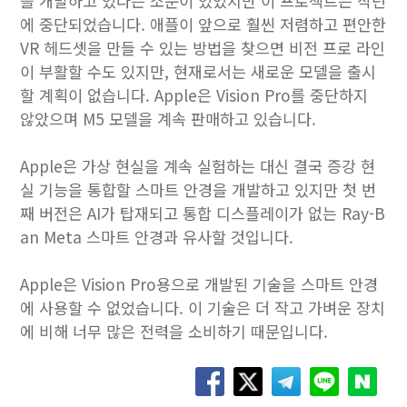
를 개발하고 있다는 소문이 있었지만 이 프로젝트는 작년
에 중단되었습니다. 애플이 앞으로 훨씬 저렴하고 편안한
VR 헤드셋을 만들 수 있는 방법을 찾으면 비전 프로 라인
이 부활할 수도 있지만, 현재로서는 새로운 모델을 출시
할 계획이 없습니다. Apple은 Vision Pro를 중단하지
않았으며 M5 모델을 계속 판매하고 있습니다.
Apple은 가상 현실을 계속 실험하는 대신 결국 증강 현
실 기능을 통합할 스마트 안경을 개발하고 있지만 첫 번
째 버전은 AI가 탑재되고 통합 디스플레이가 없는 Ray-B
an Meta 스마트 안경과 유사할 것입니다.
Apple은 Vision Pro용으로 개발된 기술을 스마트 안경
에 사용할 수 없었습니다. 이 기술은 더 작고 가벼운 장치
에 비해 너무 많은 전력을 소비하기 때문입니다.