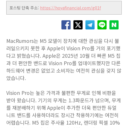
포스팅 단축 주소:
https://hoyafinancial.com/g01f
MacRumors는 M5 모델이 장치에 대한 관심을 다시 불
러일으키지 못한 후 Apple이 Vision Pro를 거의 포기했
다고 밝혔습니다. Apple은 2025년 10월 더 빠른 M5 칩
과 더 편안한 밴드로 Vision Pro를 업데이트했지만 다른
하드웨어 변경은 없었고 소비자는 여전히 관심을 갖지 않
았습니다.
Vision Pro는 높은 가격과 불편한 무게로 인해 비판을
받아 왔습니다. 기기의 무게는 1.3파운드가 넘으며, 무게
를 재분배하기 위해 Apple이 추가한 더욱 편안한 듀얼
니트 밴드를 사용하더라도 장시간 착용하기에는 여전히
어렵습니다. M5 칩은 주사율 120Hz, 렌더링 픽셀 10%