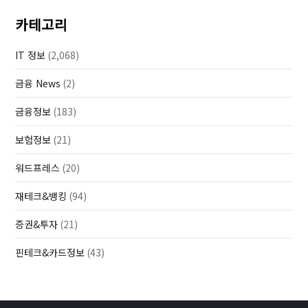
카테고리
IT 정보
(2,068)
금융 News
(2)
금융정보
(183)
보험정보
(21)
워드프레스
(20)
재테크&뱅킹
(94)
증권&투자
(21)
핀테크&카드정보
(43)