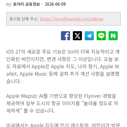
by:
호야의 금융정보
포스팅 단축 주소:
https://hoyafinancial.com/k8mw
iOS 27의 새로운 주요 기능은 Siri의 더욱 지능적이고 개
인화된 버전이지만, 변경 사항은 그 이상입니다. 오늘 보
도 자료에서 Apple은 Apple 지도, 나의 찾기, Apple W
allet, Apple Music 등에 걸쳐 추가 개선 사항을 설명했
습니다.
Apple Maps는 AI를 기반으로 향상된 Flyover 경험을
제공하여 일부 도시의 항공 이미지를 "놀라울 정도로 자
세하게" 볼 수 있습니다.
미국에서는 Apple 지도에 인기 레스토랑, 어린이가 방문