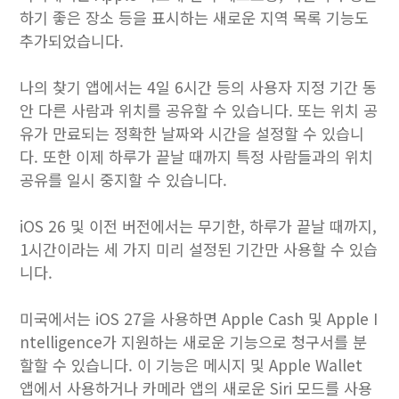
하기 좋은 장소 등을 표시하는 새로운 지역 목록 기능도
추가되었습니다.
나의 찾기 앱에서는 4일 6시간 등의 사용자 지정 기간 동
안 다른 사람과 위치를 공유할 수 있습니다. 또는 위치 공
유가 만료되는 정확한 날짜와 시간을 설정할 수 있습니
다. 또한 이제 하루가 끝날 때까지 특정 사람들과의 위치
공유를 일시 중지할 수 있습니다.
iOS 26 및 이전 버전에서는 무기한, 하루가 끝날 때까지,
1시간이라는 세 가지 미리 설정된 기간만 사용할 수 있습
니다.
미국에서는 iOS 27을 사용하면 Apple Cash 및 Apple I
ntelligence가 지원하는 새로운 기능으로 청구서를 분
할할 수 있습니다. 이 기능은 메시지 및 Apple Wallet
앱에서 사용하거나 카메라 앱의 새로운 Siri 모드를 사용