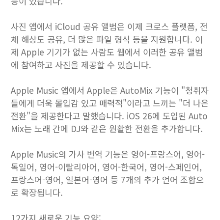
능이 있습니다.
사진 앱에서 iCloud 공유 앨범은 이제 크로스 플랫폼, 전
체 해상도 공유, 더 많은 파일 형식 등을 지원합니다. 이
제 Apple 기기가 없는 사람도 웹에서 이러한 공유 앨범
에 참여하고 사진을 제공할 수 있습니다.
Apple Music 앱에서 Apple은 AutoMix 기능이 "청취자
들에게 더욱 몰입감 있고 매력적"이라고 느끼는 "더 나은
전환"을 제공한다고 말했습니다. iOS 26에 도입된 Auto
Mix는 노래 간에 DJ와 같은 원활한 전환을 추가합니다.
Apple Music의 가사 번역 기능은 영어-프랑스어, 영어-
독일어, 영어-이탈리아어, 영어-한국어, 영어-스페인어,
프랑스어-영어, 일본어-영어 등 7개의 추가 언어 조합으
로 확장됩니다.
12가지 새로운 기능 요약: