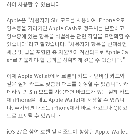
하여 사용할 수 있습니다.
Apple은 "사용자가 Siri 모드를 사용하여 iPhone으로
영수증을 가리키면 Apple Cash로 청구서를 분할하고
영수증에 있는 항목을 식별하는 관련 작업을 표면화할 수
있습니다"라고 말했습니다. "사용자가 항목을 선택하면
세금 및 팁을 포함한 총 지불액이 계산되므로 Apple Ca
sh로 지불해야 할 금액을 정확하게 갚을 수 있습니다."
이제 Apple Wallet에서 로열티 카드나 멤버십 카드와
같은 실제 카드로 맞춤형 패스를 생성할 수 있습니다. 카
메라 앱의 Siri 모드를 사용하면 바코드가 있는 실제 카드
에 iPhone을 대고 Apple Wallet에 저장할 수 있습니
다. 추가되면 패스는 iPhone에서 바로 바코드나 QR 코
드로 표시될 수 있습니다.
iOS 27은 참여 호텔 및 리조트에 향상된 Apple Wallet