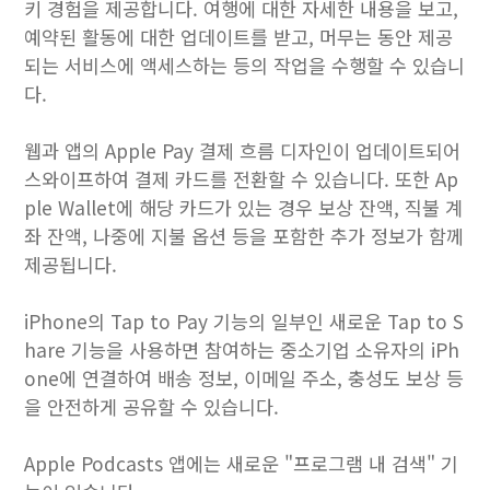
키 경험을 제공합니다. 여행에 대한 자세한 내용을 보고,
예약된 활동에 대한 업데이트를 받고, 머무는 동안 제공
되는 서비스에 액세스하는 등의 작업을 수행할 수 있습니
다.
웹과 앱의 Apple Pay 결제 흐름 디자인이 업데이트되어
스와이프하여 결제 카드를 전환할 수 있습니다. 또한 Ap
ple Wallet에 해당 카드가 있는 경우 보상 잔액, 직불 계
좌 잔액, 나중에 지불 옵션 등을 포함한 추가 정보가 함께
제공됩니다.
iPhone의 Tap to Pay 기능의 일부인 새로운 Tap to S
hare 기능을 사용하면 참여하는 중소기업 소유자의 iPh
one에 연결하여 배송 정보, 이메일 주소, 충성도 보상 등
을 안전하게 공유할 수 있습니다.
Apple Podcasts 앱에는 새로운 "프로그램 내 검색" 기