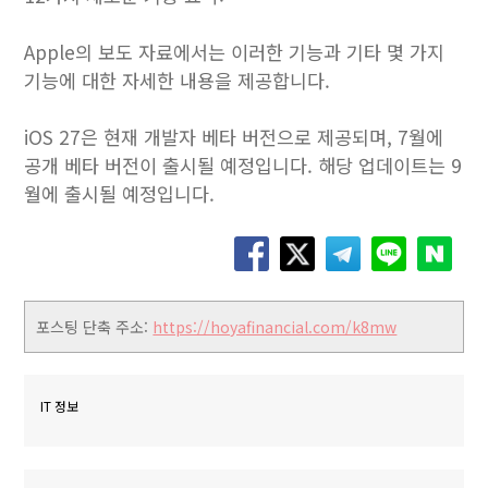
Apple의 보도 자료에서는 이러한 기능과 기타 몇 가지
기능에 대한 자세한 내용을 제공합니다.
iOS 27은 현재 개발자 베타 버전으로 제공되며, 7월에
공개 베타 버전이 출시될 예정입니다. 해당 업데이트는 9
월에 출시될 예정입니다.
포스팅 단축 주소:
https://hoyafinancial.com/k8mw
IT 정보