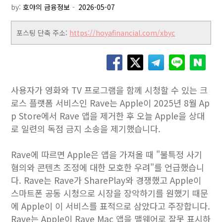
by:
호야의 금융정보
포스팅 단축 주소:
https://hoyafinancial.com/xbyc
사용자가 영화와 TV 프로그램을 함께 시청할 수 있는 크
로스 플랫폼 서비스인 Rave는 Apple이 2025년 8월 Ap
p Store에서 Rave 앱을 제거한 후 오늘 Apple을 상대
로 일련의 독점 금지 소송을 제기했습니다.
Rave에 따르면 Apple은 앱을 가져올 때 "불특정 사기
혐의와 콘텐츠 조정에 대한 모호한 우려"를 언급했습니
다. Rave는 Rave가 SharePlay와 경쟁했고 Apple이
스마트폰 공동 시청으로 시장을 장악하기를 원했기 때문
에 Apple이 이 서비스를 표적으로 삼았다고 주장합니다.
Rave는 Apple이 Rave Mac 앱을 맬웨어로 잘못 표시하