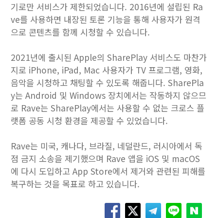
기로만 서비스가 제한되었습니다. 2016년에 설립된 Ra
ve를 사용하면 내장된 토론 기능을 통해 사용자가 원격
으로 콘텐츠를 함께 시청할 수 있습니다.
2021년에 출시된 Apple의 SharePlay 서비스도 마찬가
지로 iPhone, iPad, Mac 사용자가 TV 프로그램, 영화,
음악을 시청하고 채팅할 수 있도록 해줍니다. SharePla
y는 Android 및 Windows 장치에서는 작동하지 않으므
로 Rave는 SharePlay에서는 사용할 수 없는 크로스 플
랫폼 공동 시청 환경을 제공할 수 있었습니다.
Rave는 미국, 캐나다, 브라질, 네덜란드, 러시아에서 독
점 금지 소송을 제기했으며 Rave 앱을 iOS 및 macOS
에 다시 도입하고 App Store에서 제거와 관련된 피해를
복구하는 것을 목표로 하고 있습니다.