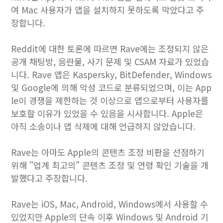
여 Mac 사용자가 앱을 설치하지 못하도록 막았다고 주
장합니다.
Reddit에 대한 토론에 따르면 Rave에는 조정되지 않은
공개 채팅방, 음란물, 사기 문제 및 CSAM 자료가 있었습
니다. Rave 앱은 Kaspersky, BitDefender, Windows
및 Google에 의해 악성 코드로 분류되었으며, 이는 App
le이 경쟁을 제한하는 것 이상으로 앱으로부터 사용자를
보호할 이유가 있었을 수 있음을 시사합니다. Apple은
아직 소송이나 앱 삭제에 대해 언급하지 않았습니다.
Rave는 아마도 Apple의 콘텐츠 조정 비판을 선점하기
위해 "업계 최고의" 콘텐츠 조정 및 연령 확인 기술을 개
발했다고 주장합니다.
Rave는 iOS, Mac, Android, Windows에서 사용할 수
있었지만 Apple의 단속 이후 Windows 및 Android 기