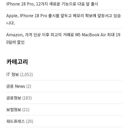
IPhone 18 Pro, 12가지 새로운 기능으로 다음 달 출시
Apple, IPhone 18 Pro 출시를 앞두고 메모리 확보에 앞장서고 있습
니다.
Amazon, 가격 인상 이후 최고의 거래로 M5 MacBook Air 최대 19
0달러 할인
카테고리
IT 정보
(2,052)
금융 News
(2)
금융정보
(183)
보험정보
(21)
워드프레스
(20)