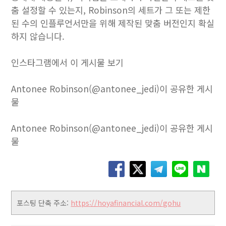
춤 설정할 수 있는지, Robinson의 세트가 그 또는 제한
된 수의 인플루언서만을 위해 제작된 맞춤 버전인지 확실
하지 않습니다.
인스타그램에서 이 게시물 보기
Antonee Robinson(@antonee_jedi)이 공유한 게시
물
Antonee Robinson(@antonee_jedi)이 공유한 게시
물
포스팅 단축 주소:
https://hoyafinancial.com/gohu