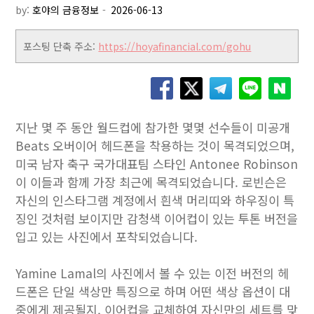
by:
호야의 금융정보
포스팅 단축 주소:
https://hoyafinancial.com/gohu
지난 몇 주 동안 월드컵에 참가한 몇몇 선수들이 미공개
Beats 오버이어 헤드폰을 착용하는 것이 목격되었으며,
미국 남자 축구 국가대표팀 스타인 Antonee Robinson
이 이들과 함께 가장 최근에 목격되었습니다. 로빈슨은
자신의 인스타그램 계정에서 흰색 머리띠와 하우징이 특
징인 것처럼 보이지만 감청색 이어컵이 있는 투톤 버전을
입고 있는 사진에서 포착되었습니다.
Yamine Lamal의 사진에서 볼 수 있는 이전 버전의 헤
드폰은 단일 색상만 특징으로 하며 어떤 색상 옵션이 대
중에게 제공될지, 이어컵을 교체하여 자신만의 세트를 맞