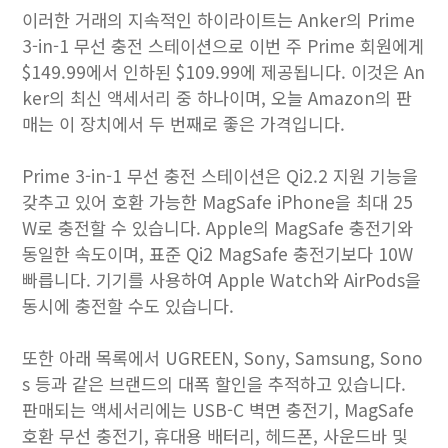
이러한 거래의 지속적인 하이라이트는 Anker의 Prime
3-in-1 무선 충전 스테이션으로 이번 주 Prime 회원에게
$149.99에서 인하된 $109.99에 제공됩니다. 이것은 An
ker의 최신 액세서리 중 하나이며, 오늘 Amazon의 판
매는 이 장치에서 두 번째로 좋은 가격입니다.
Prime 3-in-1 무선 충전 스테이션은 Qi2.2 지원 기능을
갖추고 있어 호환 가능한 MagSafe ‌iPhone‌을 최대 25
W로 충전할 수 있습니다. Apple의 MagSafe 충전기와
동일한 속도이며, 표준 Qi2 MagSafe 충전기보다 10W
빠릅니다. 기기를 사용하여 Apple Watch와 AirPods을
동시에 충전할 수도 있습니다.
또한 아래 목록에서 UGREEN, Sony, Samsung, Sono
s 등과 같은 브랜드의 대폭 할인을 추적하고 있습니다.
판매되는 액세서리에는 USB-C 벽면 충전기, MagSafe
호환 무선 충전기, 휴대용 배터리, 헤드폰, 사운드바 및