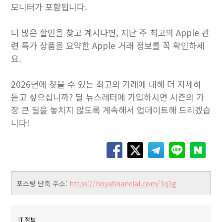
모니터가 포함됩니다.
더 많은 할인을 찾고 계시다면, 지난 주 최고의 Apple 관
련 특가 상품을 요약한 Apple 거래 정보를 꼭 확인하세
요.
2026년에 찾을 수 있는 최고의 거래에 대해 더 자세히
듣고 싶으십니까? 딜 뉴스레터에 가입하시면 시즌의 가
장 큰 딜을 놓치지 않도록 계속해서 업데이트해 드리겠습
니다!
포스팅 단축 주소:
https://hoyafinancial.com/1q1g
IT 정보