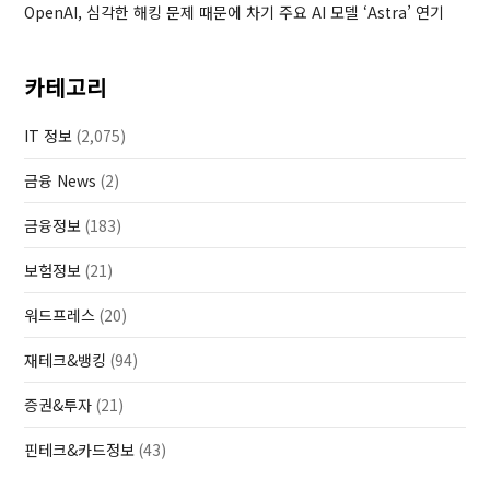
OpenAI, 심각한 해킹 문제 때문에 차기 주요 AI 모델 ‘Astra’ 연기
카테고리
IT 정보
(2,075)
금융 News
(2)
금융정보
(183)
보험정보
(21)
워드프레스
(20)
재테크&뱅킹
(94)
증권&투자
(21)
핀테크&카드정보
(43)