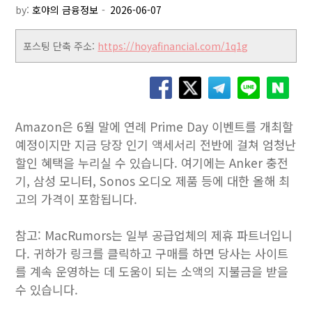
by:
호야의 금융정보
포스팅 단축 주소:
https://hoyafinancial.com/1q1g
Amazon은 6월 말에 연례 Prime Day 이벤트를 개최할
예정이지만 지금 당장 인기 액세서리 전반에 걸쳐 엄청난
할인 혜택을 누리실 수 있습니다. 여기에는 Anker 충전
기, 삼성 모니터, Sonos 오디오 제품 등에 대한 올해 최
고의 가격이 포함됩니다.
참고: MacRumors는 일부 공급업체의 제휴 파트너입니
다. 귀하가 링크를 클릭하고 구매를 하면 당사는 사이트
를 계속 운영하는 데 도움이 되는 소액의 지불금을 받을
수 있습니다.