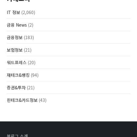
IT 정보
(2,060)
금융 News
(2)
금융정보
(183)
보험정보
(21)
워드프레스
(20)
재테크&뱅킹
(94)
증권&투자
(21)
핀테크&카드정보
(43)
블로그 소개