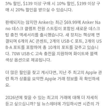
5% 할인, $139 이상 구매 시 10% 할인, $199 이상 구
매 시 20% 할인을 받으실 수 있습니다.
판매되지는 않지만 Anker는 최근 $69.99에 Anker Na
no 데스크 클램프 전원 스트립이 포함된 새로운 데스크
탑 충전 액세서리를 출시했습니다. 새 장치는 책상에 연
결되며 6개의 AC 콘센트, 2개의 USB-C 포트, 2개의 US
B-A 포트를 포함하여 총 10개의 포트를 갖추고 있습니
다. 70W USB-C 고속 충전을 지원하며 화이트와 블랙
색상 옵션으로 제공됩니다.
더 많은 할인을 찾고 계시다면, 지난 주 최고의 Apple 관
련 특가 상품을 요약한 Apple 거래 정보를 꼭 확인하세
요.
2026년에 찾을 수 있는 최고의 거래에 대해 더 자세히
듣고 싶으십니까? 딜 뉴스레터에 가입하시면 시즌의 가