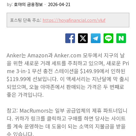
by:
호야의 금융정보
포스팅 단축 주소:
https://hoyafinancial.com/vluf
Anker는 Amazon과 Anker.com 모두에서 지구의 날
을 위한 새로운 거래 세트를 주최하고 있으며, 새로운 Pri
me 3-in-1 무선 충전 스테이션을 $149.99에서 인하된
$119.99에 선보입니다. 이 액세서리는 지난달에 막 출시
되었으며, 오늘 아마존에서 판매되는 가격은 두 번째로
좋은 가격입니다.
참고: MacRumors는 일부 공급업체의 제휴 파트너입니
다. 귀하가 링크를 클릭하고 구매를 하면 당사는 사이트
를 계속 운영하는 데 도움이 되는 소액의 지불금을 받을
수 있습니다.