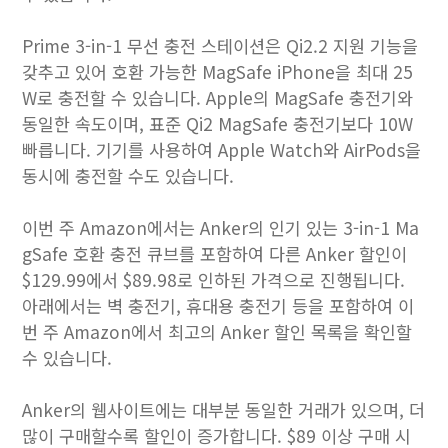
Prime 3-in-1 무선 충전 스테이션은 Qi2.2 지원 기능을
갖추고 있어 호환 가능한 MagSafe ‌iPhone‌을 최대 25
W로 충전할 수 있습니다. Apple의 MagSafe 충전기와
동일한 속도이며, 표준 Qi2 MagSafe 충전기보다 10W
빠릅니다. 기기를 사용하여 Apple Watch와 AirPods을
동시에 충전할 수도 있습니다.
이번 주 Amazon에서는 Anker의 인기 있는 3-in-1 Ma
gSafe 호환 충전 큐브를 포함하여 다른 Anker 할인이
$129.99에서 $89.98로 인하된 가격으로 진행됩니다.
아래에서는 벽 충전기, 휴대용 충전기 등을 포함하여 이
번 주 Amazon에서 최고의 Anker 할인 목록을 확인할
수 있습니다.
Anker의 웹사이트에는 대부분 동일한 거래가 있으며, 더
많이 구매할수록 할인이 증가합니다. $89 이상 구매 시