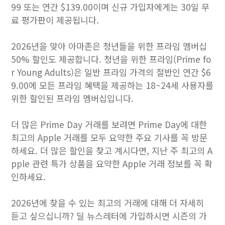
99 또는 연간 $139.00이며 신규 가입자에게는 30일 무
료 평가판이 제공됩니다.
2026년을 맞아 아마존은 청년들을 위한 프라임 멤버십
50% 할인도 제공합니다. 청년을 위한 프라임(Prime fo
r Young Adults)은 일반 프라임 가격의 절반인 연간 $6
9.00에 모든 프라임 혜택을 제공하는 18~24세 사용자를
위한 할인된 프라임 멤버십입니다.
더 많은 Prime Day 거래를 보려면 Prime Day에 대한
최고의 Apple 거래를 모두 요약한 주요 기사를 꼭 방문
하세요. 더 많은 할인을 찾고 계시다면, 지난 주 최고의 A
pple 관련 특가 상품을 요약한 Apple 거래 정보를 꼭 확
인하세요.
2026년에 찾을 수 있는 최고의 거래에 대해 더 자세히
듣고 싶으십니까? 딜 뉴스레터에 가입하시면 시즌의 가