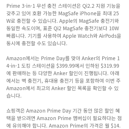
Prime 3-in-1 무선 충전 스테이션은 Qi2.2 지원 기능을
갖추고 있어 호환 가능한 MagSafe ‌iPhone‌을 최대 25
W로 충전할 수 있습니다. Apple의 MagSafe 충전기와
동일한 속도이며, 표준 Qi2 MagSafe 충전기보다 10W
빠릅니다. 기기를 사용하여 Apple Watch와 AirPods을
동시에 충전할 수도 있습니다.
Amazon에서는 Prime Day를 맞아 Anker의 Prime 1
4-in-1 도킹 스테이션을 $399.99에서 인하된 $319.99
에 판매하는 등 다양한 Anker 할인이 진행됩니다. 아래
에서는 벽 충전기, 휴대용 충전기 등을 포함하여 이번 주
Amazon에서 최고의 Anker 할인 목록을 확인할 수 있
습니다.
쇼핑객은 Amazon Prime Day 기간 동안 많은 할인 혜
택을 받으려면 Amazon Prime 멤버십이 필요하다는 점
에 유의해야 합니다. Amazon Prime의 가격은 월 $14.