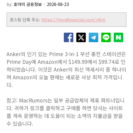
by:
호야의 금융정보
포스팅 단축 주소:
https://hoyafinancial.com/r4im
Anker의 인기 있는 Prime 3-in-1 무선 충전 스테이션은
Prime Day에 Amazon에서 $149.99에서 $99.74로 인
하되었습니다. 이것은 Anker의 최신 액세서리 중 하나이
며 Amazon의 오늘 판매는 새로운 사상 최저 가격입니
다.
참고: MacRumors는 일부 공급업체의 제휴 파트너입니
다. 귀하가 링크를 클릭하고 구매를 하면 당사는 사이트
를 계속 운영하는 데 도움이 되는 소액의 지불금을 받을
수 있습니다.