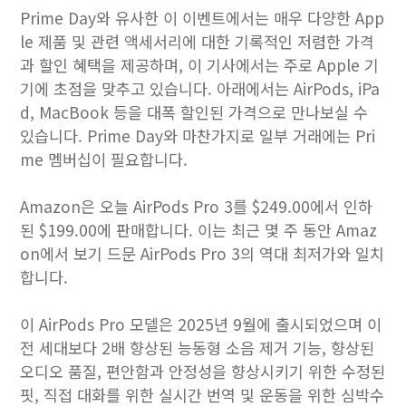
Prime Day와 유사한 이 이벤트에서는 매우 다양한 App
le 제품 및 관련 액세서리에 대한 기록적인 저렴한 가격
과 할인 혜택을 제공하며, 이 기사에서는 주로 Apple 기
기에 초점을 맞추고 있습니다. 아래에서는 AirPods, iPa
d, MacBook 등을 대폭 할인된 가격으로 만나보실 수
있습니다. Prime Day와 마찬가지로 일부 거래에는 Pri
me 멤버십이 필요합니다.
Amazon은 오늘 AirPods Pro 3를 $249.00에서 인하
된 $199.00에 판매합니다. 이는 최근 몇 주 동안 Amaz
on에서 보기 드문 AirPods Pro 3의 역대 최저가와 일치
합니다.
이 AirPods Pro 모델은 2025년 9월에 출시되었으며 이
전 세대보다 2배 향상된 능동형 소음 제거 기능, 향상된
오디오 품질, 편안함과 안정성을 향상시키기 위한 수정된
핏, 직접 대화를 위한 실시간 번역 및 운동을 위한 심박수