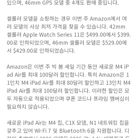
있으며, 46mm GPS 모델 중 4개도 판매 중입니다.
셀룰러 모델을 쇼핑하는 경우 이번 주 Amazon에서 여
러 모델의 사상 최저 가격을 찾을 수 있습니다. 42mm
셀룰러 Apple Watch Series 11은 $499.00에서 $399.
00로 인하되었으며, 46mm 셀룰러 모델은 $529.00에
서 $429.00로 인하되었습니다.
Amazon은 이번 주 빅 봄 세일 기간 동안 새로운 M4 iP
ad Air를 최대 100달러 할인합니다. 특히 Amazon은 1
1인치 M4 iPad Air를 최대 80달러 할인하고 13인치 M4
iPad Air를 최대 100달러 할인합니다. 이러한 할인은 모
두 자동으로 적용되었으며 쿠폰 코드나 프라임 멤버십이
필요하지 않습니다.
새로운 iPad Air는 M4 칩, C1X 모뎀, N1 네트워킹 칩을
갖추고 있어 Wi-Fi 7 및 Bluetooth 6을 지원합니다. 디