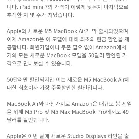
니다. iPad mini 7의 가격이 이렇게 낮은지 마지막으로
추적한 지 몇 주가 지났습니다.
Apple의 새로운 M5 MacBook Air가 막 출시되었으며
이제 Amazon은 이 모델에 대해 최초의 현금 할인을 제
공합니다. 회원가입이나 쿠폰 필요 없이 Amazon에서
거의 모든 새로운 MacBook 모델을 50달러 할인된 가
격으로 만나보실 수 있습니다.
50달러만 할인되지만 이는 새로운 M5 MacBook Air에
대한 최초이자 가장 주목할만한 할인입니다.
MacBook Air와 마찬가지로 Amazon은 대규모 봄 세일
을 위해 M5 Pro 및 M5 Max MacBook Pro에서도 49
달러를 할인합니다.
Apple은 이번 달에 새로운 Studio Displays 라인을 출