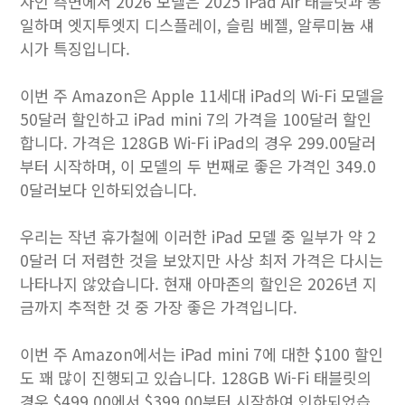
자인 측면에서 2026 모델은 2025 iPad Air 태블릿과 동
일하며 엣지투엣지 디스플레이, 슬림 베젤, 알루미늄 섀
시가 특징입니다.
이번 주 Amazon은 Apple 11세대 iPad의 Wi-Fi 모델을
50달러 할인하고 iPad mini 7의 가격을 100달러 할인
합니다. 가격은 128GB Wi-Fi iPad의 경우 299.00달러
부터 시작하며, 이 모델의 두 번째로 좋은 가격인 349.0
0달러보다 인하되었습니다.
우리는 작년 휴가철에 이러한 iPad 모델 중 일부가 약 2
0달러 더 저렴한 것을 보았지만 사상 최저 가격은 다시는
나타나지 않았습니다. 현재 아마존의 할인은 2026년 지
금까지 추적한 것 중 가장 좋은 가격입니다.
이번 주 Amazon에서는 iPad mini 7에 대한 $100 할인
도 꽤 많이 진행되고 있습니다. 128GB Wi-Fi 태블릿의
경우 $499.00에서 $399.00부터 시작하여 인하되었습