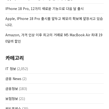
IPhone 18 Pro, 12가지 새로운 기능으로 다음 달 출시
Apple, IPhone 18 Pro 출시를 앞두고 메모리 확보에 앞장서고 있습
니다.
Amazon, 가격 인상 이후 최고의 거래로 M5 MacBook Air 최대 19
0달러 할인
카테고리
IT 정보
(2,052)
금융 News
(2)
금융정보
(183)
보험정보
(21)
워드프레스
(20)