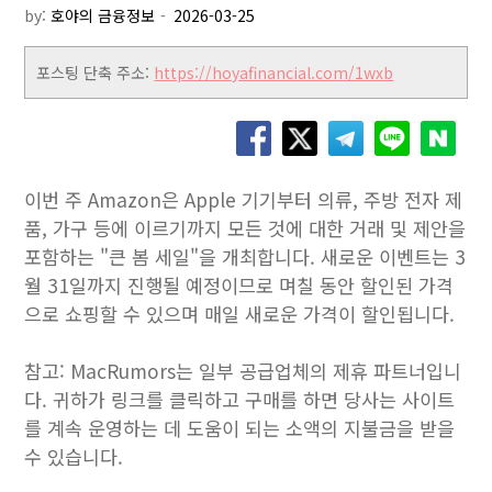
by:
호야의 금융정보
포스팅 단축 주소:
https://hoyafinancial.com/1wxb
이번 주 Amazon은 Apple 기기부터 의류, 주방 전자 제
품, 가구 등에 이르기까지 모든 것에 대한 거래 및 제안을
포함하는 "큰 봄 세일"을 개최합니다. 새로운 이벤트는 3
월 31일까지 진행될 예정이므로 며칠 동안 할인된 가격
으로 쇼핑할 수 있으며 매일 새로운 가격이 할인됩니다.
참고: MacRumors는 일부 공급업체의 제휴 파트너입니
다. 귀하가 링크를 클릭하고 구매를 하면 당사는 사이트
를 계속 운영하는 데 도움이 되는 소액의 지불금을 받을
수 있습니다.