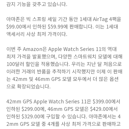
감지 기능을 갖추고 있습니다.
아마존은 빅 스프링 세일 기간 동안 1세대 AirTag 4팩을
$99.00에서 인하된 $59.99에 판매합니다. 이는 1세대
액세서리 사상 최저 가격이다.
이번 주 Amazon은 Apple Watch Series 11의 역대
최저 가격을 발표했으며, 다양한 스마트워치 모델에 대해
100달러 할인을 적용했습니다. 우리는 지난 달 처음으로
이러한 거래의 반품을 추적하기 시작했지만 이제 이 판매
는 42mm 및 46mm GPS 모델 모두에서 더 많은 옵션
으로 확장되었습니다.
42mm GPS Apple Watch Series 11은 $399.00에서
인하된 $299.00에, 46mm GPS 모델은 $429.00에서
인하된 $329.00에 구입할 수 있습니다. 아마존에서는 4
2mm GPS 모델 중 4개를 사상 최저 가격으로 판매하고