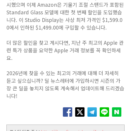
시했으며 이제 Amazon은 기울기 조절 스탠드가 포함된
Standard Glass 모델에 대한 첫 번째 할인을 도입했습
니다. 이 Studio Display는 사상 최저 가격인 $1,599.0
0에서 인하된 $1,499.00에 구입할 수 있습니다.
더 많은 할인을 찾고 계시다면, 지난 주 최고의 Apple 관
련 특가 상품을 요약한 Apple 거래 정보를 꼭 확인하세
요.
2026년에 찾을 수 있는 최고의 거래에 대해 더 자세히
듣고 싶으십니까? 딜 뉴스레터에 가입하시면 시즌의 가
장 큰 딜을 놓치지 않도록 계속해서 업데이트해 드리겠습
니다!