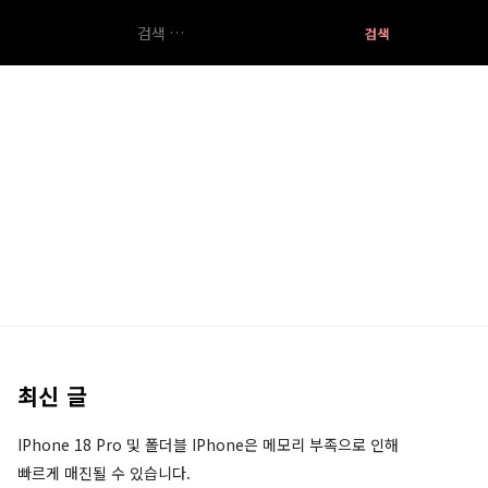
검
색:
최신 글
IPhone 18 Pro 및 폴더블 IPhone은 메모리 부족으로 인해
빠르게 매진될 수 있습니다.