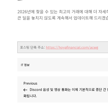
2026년에 찾을 수 있는 최고의 거래에 대해 더 자
큰 딜을 놓치지 않도록 계속해서 업데이트해 드리겠
포스팅 단축 주소:
https://hoyafinancial.com/acwg
IT 정보
글
Previous
Previous
Post
Discord 음성 및 영상 통화는 이제 기본적으로 종단 간
탐
화됩니다.