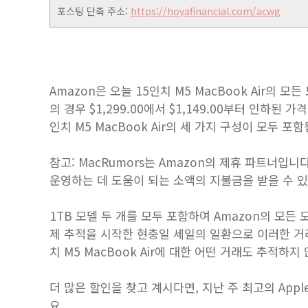
포스팅 단축 주소:
https://hoyafinancial.com/acwg
Amazon은 오늘 15인치 M5 MacBook Air의 
의 경우 $1,299.00에서 $1,149.00부터 인하
인치 M5 MacBook Air의 세 가지 구성이 모두 포
참고: MacRumors는 Amazon의 제휴 파트너입
운영하는 데 도움이 되는 소액의 지불금을 받을 수 
1TB 모델 두 개를 모두 포함하여 Amazon의 모든 모
제 추적을 시작한 현충일 세일의 일환으로 이러한 거
치 M5 MacBook Air에 대한 어떤 거래도 추적하지
더 많은 할인을 찾고 계시다면, 지난 주 최고의 Appl
요.