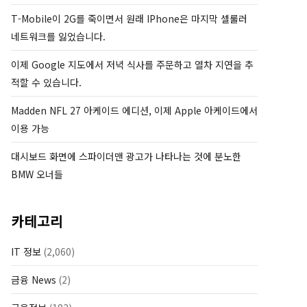
T-Mobile이 2G를 죽이면서 원래 IPhone은 마지막 셀룰러
네트워크를 잃었습니다.
이제 Google 지도에서 저녁 식사를 주문하고 열차 지연을 추
적할 수 있습니다.
Madden NFL 27 아케이드 에디션, 이제 Apple 아케이드에서
이용 가능
대시보드 화면에 스파이더맨 광고가 나타나는 것에 분노한
BMW 오너들
카테고리
IT 정보
(2,060)
금융 News
(2)