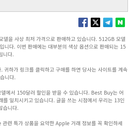
모든 모델을 사상 최저 가격으로 판매하고 있습니다. 512GB 모델
된 가격입니다. 이번 판매에는 대부분의 색상 옵션으로 판매되는 15
함됩니다.
니다. 귀하가 링크를 클릭하고 구매를 하면 당사는 사이트를 계속
있습니다.
델에서 150달러 할인을 받을 수 있습니다. Best Buy는 어
래를 일치시키고 있습니다. 글을 쓰는 시점에서 우리는 13인
 않습니다.
e 관련 특가 상품을 요약한 Apple 거래 정보를 꼭 확인하세