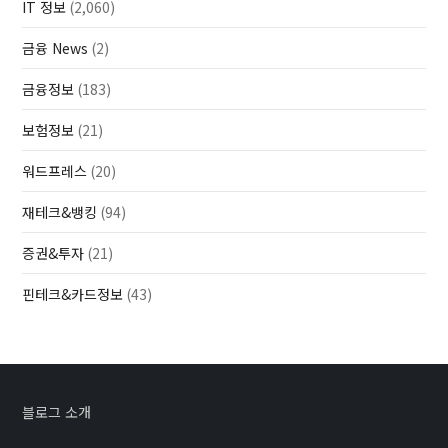
IT 정보
(2,060)
금융 News
(2)
금융정보
(183)
보험정보
(21)
워드프레스
(20)
재테크&뱅킹
(94)
증권&투자
(21)
핀테크&카드정보
(43)
블로그 소개