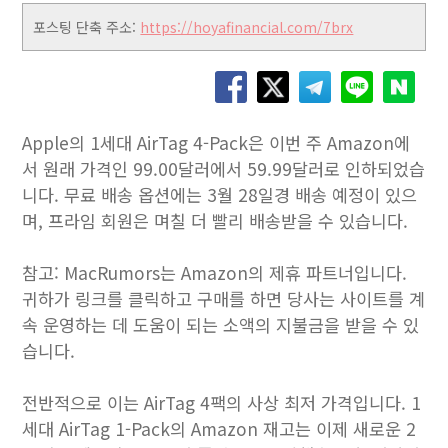
포스팅 단축 주소:
https://hoyafinancial.com/7brx
Apple의 1세대 AirTag 4-Pack은 이번 주 Amazon에
서 원래 가격인 99.00달러에서 59.99달러로 인하되었습
니다. 무료 배송 옵션에는 3월 28일경 배송 예정이 있으
며, 프라임 회원은 며칠 더 빨리 배송받을 수 있습니다.
참고: MacRumors는 Amazon의 제휴 파트너입니다.
귀하가 링크를 클릭하고 구매를 하면 당사는 사이트를 계
속 운영하는 데 도움이 되는 소액의 지불금을 받을 수 있
습니다.
전반적으로 이는 AirTag 4팩의 사상 최저 가격입니다. 1
세대 AirTag 1-Pack의 Amazon 재고는 이제 새로운 2