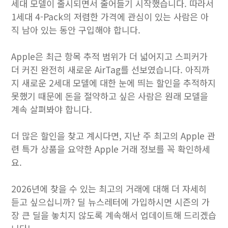
세대 모델이 출시되면서 줄어들기 시작했습니다. 따라서
1세대 4-Pack의 저렴한 가격에 관심이 있는 사람은 아
직 남아 있는 동안 구입해야 합니다.
Apple은 최근 항목 추적 범위가 더 넓어지고 스피커가
더 커진 완전히 새로운 AirTag를 선보였습니다. 아직까
지 새로운 2세대 모델에 대한 눈에 띄는 할인을 추적하지
못했기 때문에 돈을 절약하고 싶은 사람은 원래 모델을
계속 살펴봐야 합니다.
더 많은 할인을 찾고 계시다면, 지난 주 최고의 Apple 관
련 특가 상품을 요약한 Apple 거래 정보를 꼭 확인하세
요.
2026년에 찾을 수 있는 최고의 거래에 대해 더 자세히
듣고 싶으십니까? 딜 뉴스레터에 가입하시면 시즌의 가
장 큰 딜을 놓치지 않도록 계속해서 업데이트해 드리겠습