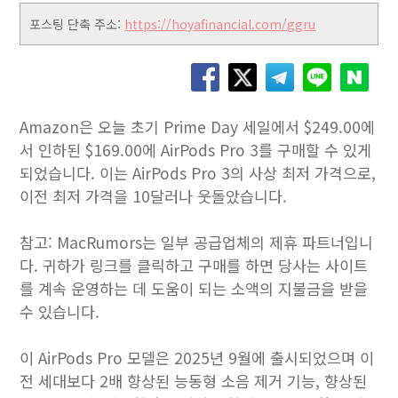
포스팅 단축 주소:
https://hoyafinancial.com/ggru
Amazon은 오늘 초기 Prime Day 세일에서 $249.00에
서 인하된 $169.00에 AirPods Pro 3를 구매할 수 있게
되었습니다. 이는 AirPods Pro 3의 사상 최저 가격으로,
이전 최저 가격을 10달러나 웃돌았습니다.
참고: MacRumors는 일부 공급업체의 제휴 파트너입니
다. 귀하가 링크를 클릭하고 구매를 하면 당사는 사이트
를 계속 운영하는 데 도움이 되는 소액의 지불금을 받을
수 있습니다.
이 AirPods Pro 모델은 2025년 9월에 출시되었으며 이
전 세대보다 2배 향상된 능동형 소음 제거 기능, 향상된