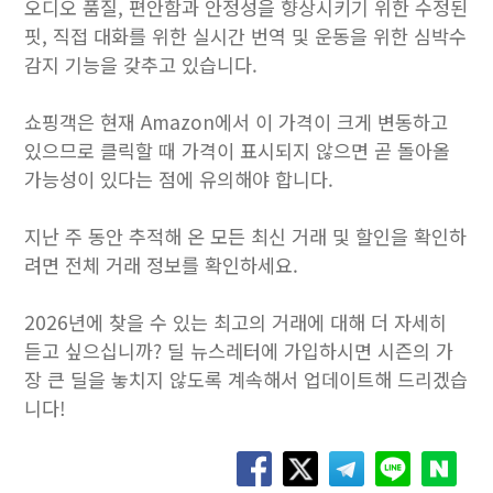
오디오 품질, 편안함과 안정성을 향상시키기 위한 수정된
핏, 직접 대화를 위한 실시간 번역 및 운동을 위한 심박수
감지 기능을 갖추고 있습니다.
쇼핑객은 현재 Amazon에서 이 가격이 크게 변동하고
있으므로 클릭할 때 가격이 표시되지 않으면 곧 돌아올
가능성이 있다는 점에 유의해야 합니다.
지난 주 동안 추적해 온 모든 최신 거래 및 할인을 확인하
려면 전체 거래 정보를 확인하세요.
2026년에 찾을 수 있는 최고의 거래에 대해 더 자세히
듣고 싶으십니까? 딜 뉴스레터에 가입하시면 시즌의 가
장 큰 딜을 놓치지 않도록 계속해서 업데이트해 드리겠습
니다!