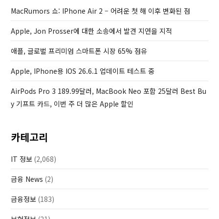
P
MacRumors 쇼: IPhone Air 2 – 어려운 첫 해 이후 변화된 점
o
Apple, Jon Prosser에 대한 소송에서 발견 지연을 지적
s
t
애플, 글로벌 프리미엄 스마트폰 시장 65% 점유
Apple, IPhone용 IOS 26.6.1 업데이트 테스트 중
AirPods Pro 3 189.99달러, MacBook Neo 포함 25달러 Best Bu
Y 기프트 카드, 이번 주 더 많은 Apple 할인
카테고리
IT 정보
(2,068)
금융 News
(2)
금융정보
(183)