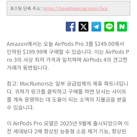
포스팅 단축 주소:
https://hoyafinancial.com/r5ce
Amazon에서는 오늘 AirPods Pro 3를 $249.00에서
인하된 $199.99에 구매할 수 있습니다. 이는 AirPods P
ro 3의 사상 최저 가격과 일치하며 AirPods 4의 견고한
거래가 동반됩니다.
참고: MacRumors는 일부 공급업체의 제휴 파트너입니
다. 귀하가 링크를 클릭하고 구매를 하면 당사는 사이트
를 계속 운영하는 데 도움이 되는 소액의 지불금을 받을
수 있습니다.
이 AirPods Pro 모델은 2025년 9월에 출시되었으며 이
전 세대보다 2배 향상된 능동형 소음 제거 기능, 향상된