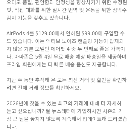
오디오 품질, 편안함과 안정성을 향상시키기 위한 수정된
핏, 직접 대화를 위한 실시간 번역 및 운동을 위한 심박수
감지 기능을 갖추고 있습니다.
AirPods 4를 $129.00에서 인하된 $99.00에 구입할 수
도 있습니다. 이는 액티브 노이즈 캔슬링 기능이 탑재되
지 않은 기본 모델인 에어팟 4 중 두 번째로 좋은 가격이
다. 아마존은 5월 4일 무료 배송 예상 배송일을 제공하며
프라임 회원에게는 더 빠른 배송 옵션도 제공합니다.
지난 주 동안 추적해 온 모든 최신 거래 및 할인을 확인하
려면 전체 거래 정보를 확인하세요.
2026년에 찾을 수 있는 최고의 거래에 대해 더 자세히
듣고 싶으십니까? 딜 뉴스레터에 가입하시면 시즌의 가
장 큰 딜을 놓치지 않도록 계속해서 업데이트해 드리겠습
니다!