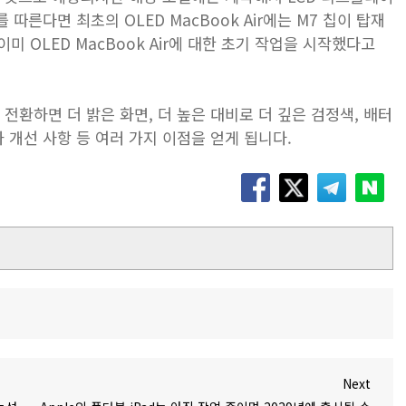
 따른다면 최초의 OLED MacBook Air에는 M7 칩이 탑재
미 OLED ‌MacBook Air‌에 대한 초기 작업을 시작했다고
로 전환하면 더 밝은 화면, 더 높은 대비로 더 깊은 검정색, 배터
 개선 사항 등 여러 가지 이점을 얻게 됩니다.
Next
Next