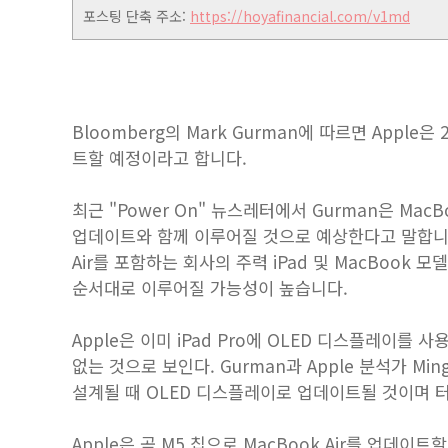
포스팅 단축 주소:
https://hoyafinancial.com/v1md
Bloomberg의 Mark Gurman에 따르면 Apple은
트할 예정이라고 합니다.
최근 "Power On" 뉴스레터에서 Gurman은 MacB
업데이트와 함께 이루어질 것으로 예상한다고 말합니다. 이는 i
Air를 포함하는 회사의 주력 iPad 및 MacBook
순서대로 이루어질 가능성이 높습니다.
Apple은 이미 iPad Pro에 OLED 디스플레이를
없는 것으로 보인다. Gurman과 Apple 분석가 Min
설계될 때 OLED 디스플레이로 업데이트될 것이며 
Apple은 곧 M5 칩으로 MacBook Air를 업데