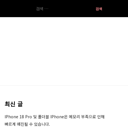
검
색:
최신 글
IPhone 18 Pro 및 폴더블 IPhone은 메모리 부족으로 인해
빠르게 매진될 수 있습니다.