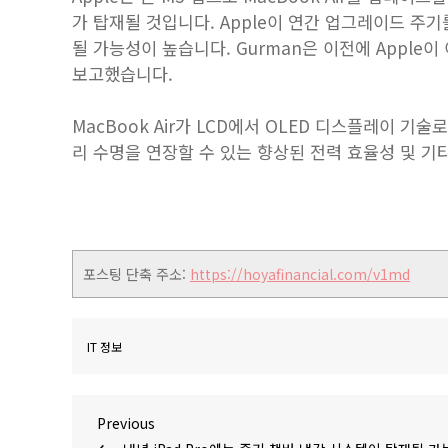
가 탑재될 것입니다. Apple이 연간 업그레이드 주기를
될 가능성이 높습니다. Gurman은 이전에 Apple이 이
보고했습니다.
MacBook Air가 LCD에서 OLED 디스플레이 기술
리 수명을 연장할 수 있는 향상된 전력 효율성 및 기타
포스팅 단축 주소:
https://hoyafinancial.com/v1md
IT 정보
글
Previous
Previous