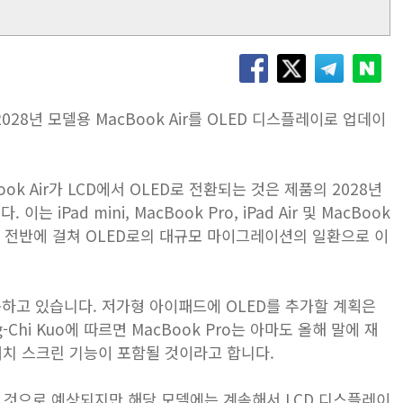
 2028년 모델용 MacBook Air를 OLED 디스플레이로 업데이
ook Air가 LCD에서 OLED로 전환되는 것은 제품의 2028년
Pad mini, MacBook Pro, iPad Air 및 MacBook
 모델 전반에 걸쳐 OLED로의 대규모 마이그레이션의 일환으로 이
 사용하고 있습니다. 저가형 아이패드에 OLED를 추가할 계획은
g-Chi Kuo에 따르면 MacBook Pro는 아마도 올해 말에 재
터치 스크린 기능이 포함될 것이라고 합니다.
이트할 것으로 예상되지만 해당 모델에는 계속해서 LCD 디스플레이