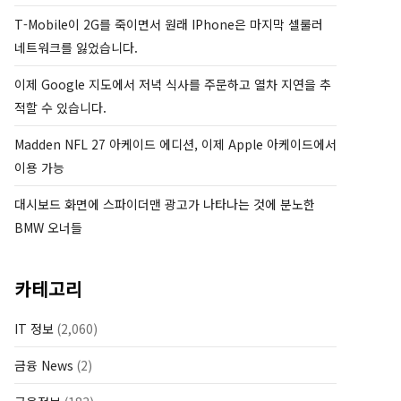
T-Mobile이 2G를 죽이면서 원래 IPhone은 마지막 셀룰러
네트워크를 잃었습니다.
이제 Google 지도에서 저녁 식사를 주문하고 열차 지연을 추
적할 수 있습니다.
Madden NFL 27 아케이드 에디션, 이제 Apple 아케이드에서
이용 가능
대시보드 화면에 스파이더맨 광고가 나타나는 것에 분노한
BMW 오너들
카테고리
IT 정보
(2,060)
금융 News
(2)