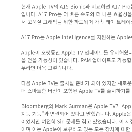
현재 Apple TV의 A15 Bionic과 비교하면 A1
입니다. A17 Pro는 더 빠른 속도와 더 나은 효
서 고품질 그래픽을 위한 하드웨어 가속 레이 트레이
A17 Pro는 Apple Intelligence를 지원하는 A
Apple이 오랫동안 ‌Apple TV‌ 업데이트를 유지해
을 얻을 가능성이 있습니다. RAM 업데이트도 가능합니다. 특
우라면 더욱 그렇습니다.
다음 ‌Apple TV‌는 출시될 준비가 되어 있지만 새로운 
더 스마트한 버전이 포함된 Apple TV를 출시하기
Bloomberg의 Mark Gurman은 Apple TV가 A
지능 기능"과 연결되어 있다고 말했습니다. Apple은 202
이었지만 여전히 Siri 문제를 겪고 있었습니다. 이 시점
이며 이는 Apple이 보유하고 있는 모든 장치에 대