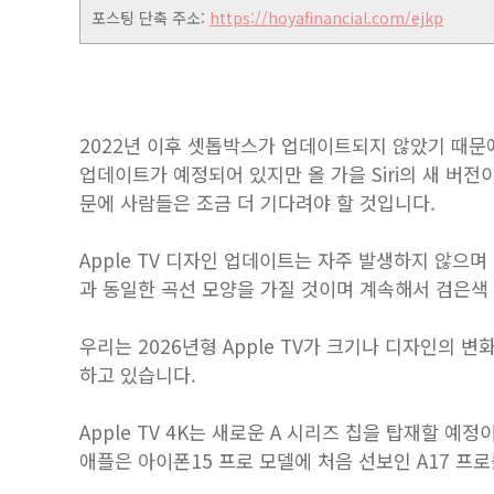
포스팅 단축 주소:
https://hoyafinancial.com/ejkp
2022년 이후 셋톱박스가 업데이트되지 않았기 때문에 
업데이트가 예정되어 있지만 올 가을 Siri의 새 버전이 
문에 사람들은 조금 더 기다려야 할 것입니다.
‌Apple TV‌ 디자인 업데이트는 자주 발생하지 않으며 
과 동일한 곡선 모양을 가질 것이며 계속해서 검은색
우리는 2026년형 Apple TV가 크기나 디자인의 변
하고 있습니다.
Apple TV 4K는 새로운 A 시리즈 칩을 탑재할 예
애플은 아이폰15 프로 모델에 처음 선보인 A17 프