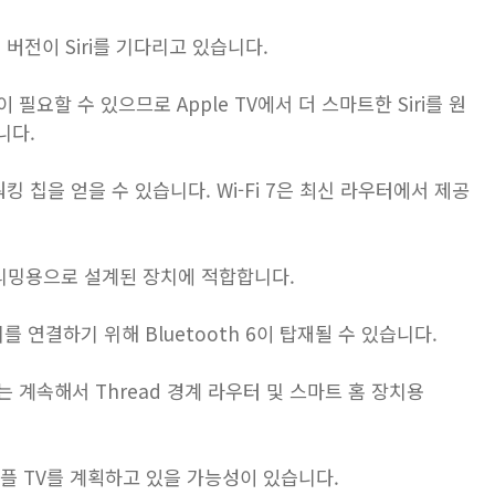
새 버전이 ‌Siri를 기다리고 있습니다.
 필요할 수 있으므로 Apple TV‌에서 더 스마트한 ‌Siri‌를 원
니다.
네트워킹 칩을 얻을 수 있습니다. Wi-Fi 7은 최신 라우터에서 제공
트리밍용으로 설계된 장치에 적합합니다.
를 연결하기 위해 Bluetooth 6이 탑재될 수 있습니다.
TV는 계속해서 Thread 경계 라우터 및 스마트 홈 장치용
플 TV를 계획하고 있을 가능성이 있습니다.