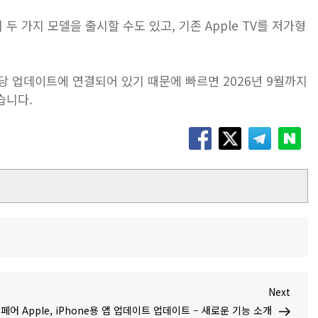
 두 가지 모델을 출시할 수도 있고, 기존 Apple TV를 저가형
 TV‌가 해당 업데이트에 연결되어 있기 때문에 빠르면 2026년 9월까지
같습니다.
Next
Next
Post
강 페어
Apple, iPhone용 앱 업데이트 업데이트 – 새로운 기능 소개