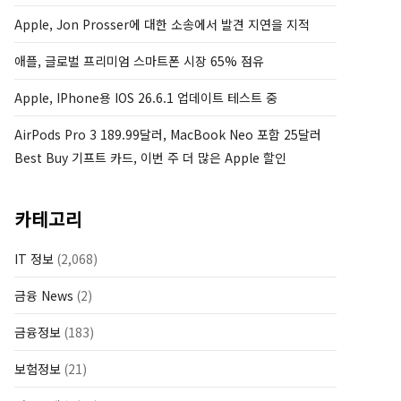
Apple, Jon Prosser에 대한 소송에서 발견 지연을 지적
애플, 글로벌 프리미엄 스마트폰 시장 65% 점유
Apple, IPhone용 IOS 26.6.1 업데이트 테스트 중
AirPods Pro 3 189.99달러, MacBook Neo 포함 25달러
Best Buy 기프트 카드, 이번 주 더 많은 Apple 할인
카테고리
IT 정보
(2,068)
금융 News
(2)
금융정보
(183)
보험정보
(21)