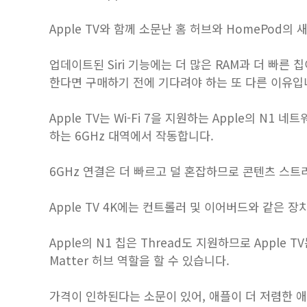
‌Apple TV‌와 함께 소문난 홈 허브와 HomePod의 
업데이트된 ‌Siri‌ 기능에는 더 많은 RAM과 더 빠른 칩이
한다면 구매하기 전에 기다려야 하는 또 다른 이유입
Apple TV는 Wi-Fi 7을 지원하는 Apple의 N1 
하는 6GHz 대역에서 작동합니다.
6GHz 연결은 더 빠르고 덜 혼잡하므로 콘텐츠 스
Apple TV 4K에는 컨트롤러 및 이어버드와 같은 장치
Apple의 N1 칩은 Thread도 지원하므로 Apple 
Matter 허브 역할을 할 수 있습니다.
가격이 인하된다는 소문이 있어, 애플이 더 저렴한 애