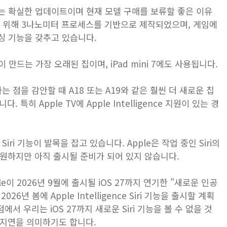
7 Pro는 확실한 업데이트이며 현재 모델 구매를 보류할 좋은 이유
율성을 위해 3나노미터 프로세스를 기반으로 제작되었으며, 게임에
싱 기능을 갖추고 있습니다.
pple이 만드는 가장 오래된 칩이며, iPad mini 7에도 사용됩니다.
왔다는 점을 감안할 때 A18 또는 A19와 같은 훨씬 더 새로운 칩
히 Apple TV에 ​​Apple Intelligence 지원이 있는 경
Siri 기능이 발목을 잡고 있습니다. Apple은 작업 중인 Siri의
를 원하지만 아직 출시될 준비가 되어 있지 않습니다.
pple이 2026년 9월에 출시될 iOS 27까지 연기한 "새로운 인공
6년 봄에 Apple Intelligence Siri 기능을 출시할 계획
에서 우리는 iOS 27까지 새로운 Siri 기능을 볼 수 없을 것
한 지연을 의미하기도 합니다.