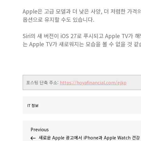
Apple은 고급 모델과 더 낮은 사양, 더 저렴한 가격의
옵션으로 유지할 수도 있습니다.
‌Siri‌의 새 버전이 ‌iOS 27‌로 푸시되고 ‌Apple
는 ‌Apple TV‌가 새로워지는 모습을 볼 수 없을 것 
포스팅 단축 주소:
https://hoyafinancial.com/ejkp
IT 정보
글
Previous
Previous
Post
새로운 Apple 광고에서 iPhone과 Apple Watch 건