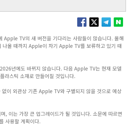
Apple TV의 새 버전을 기다리는 사람들이 많습니다. 올해
나올 때까지 Apple이 차기 Apple TV를 보류하고 있기 때
2026년에도 바뀌지 않습니다. 다음 ‌Apple TV‌는 현재 모델
 플라스틱 소재로 만들어질 것입니다.
화 없이 외관상 기존 Apple TV와 구별되지 않을 것으로 예상
정이며, 이는 가장 큰 업그레이드가 될 것입니다. 소문에 따르면
로를 사용할 계획이다.