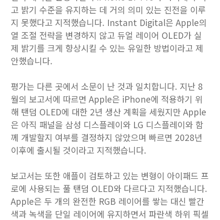
고 밝기 수준을 유지하는 데 거의 의미 있는 진전을 이루
지 못했다고 지적했습니다. Instant Digital은 Apple의
열 조절 전략을 변경하지 않고 듀얼 레이어 OLED가 실
제 밝기를 크게 향상시킬 수 있는 유일한 방법이라고 제
안했습니다.
평가는 다른 곳에서 소문이 난 것과 일치합니다. 지난 8
월의 보고서에 따르면 Apple은 iPhone에 적용하기 위
해 탠덤 OLED에 대한 2년 생산 계획을 세웠지만 Apple
은 아직 패널을 삼성 디스플레이와 LG 디스플레이와 함
께 개발할지 여부를 결정하지 않았으며 빠르면 2028년
이후에 출시될 것이라고 지적했습니다.
보고서는 또한 애플이 검토하고 있는 변형이 아이패드 프
로에 사용되는 풀 탠덤 OLED와 다르다고 지적했습니다.
Apple은 두 개의 완전한 RGB 레이어를 쌓는 대신 빨간
색과 녹색을 단일 레이어에 유지하면서 파란색 하위 픽셀