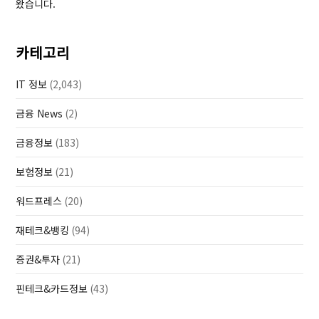
왔습니다.
카테고리
IT 정보
(2,043)
금융 News
(2)
금융정보
(183)
보험정보
(21)
워드프레스
(20)
재테크&뱅킹
(94)
증권&투자
(21)
핀테크&카드정보
(43)