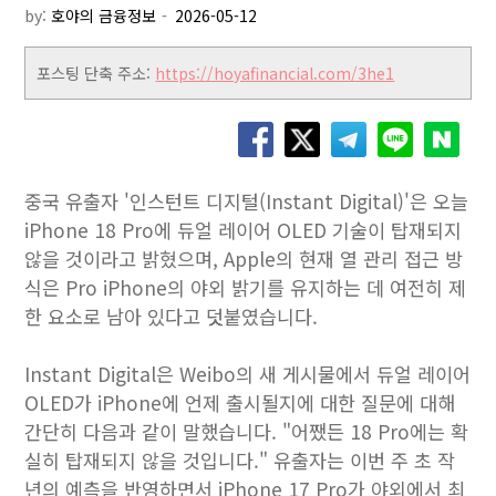
by:
호야의 금융정보
포스팅 단축 주소:
https://hoyafinancial.com/3he1
중국 유출자 '인스턴트 디지털(Instant Digital)'은 오늘
iPhone 18 Pro에 듀얼 레이어 OLED 기술이 탑재되지
않을 것이라고 밝혔으며, Apple의 현재 열 관리 접근 방
식은 Pro iPhone의 야외 밝기를 유지하는 데 여전히 제
한 요소로 남아 있다고 덧붙였습니다.
Instant Digital은 Weibo의 새 게시물에서 듀얼 레이어
OLED가 iPhone에 언제 출시될지에 대한 질문에 대해
간단히 다음과 같이 말했습니다. "어쨌든 18 Pro에는 확
실히 탑재되지 않을 것입니다." 유출자는 이번 주 초 작
년의 예측을 반영하면서 iPhone 17 Pro가 야외에서 최