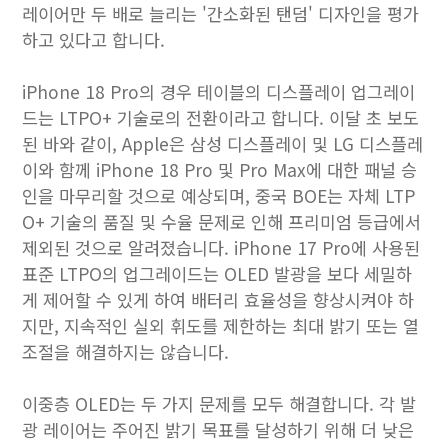
레이어만 두 배로 늘리는 '간소화된 탠덤' 디자인을 평가
하고 있다고 합니다.
iPhone 18 Pro의 경우 테이블의 디스플레이 업그레이
드는 LTPO+ 기술로의 전환이라고 합니다. 이달 초 보도
된 바와 같이, Apple은 삼성 디스플레이 및 LG 디스플레
이와 함께 iPhone 18 Pro 및 Pro Max에 대한 패널 승
인을 마무리할 것으로 예상되며, 중국 BOE는 자체 LTP
O+ 기술의 품질 및 수율 문제로 인해 프리미엄 등급에서
제외된 것으로 알려졌습니다. ‌iPhone 17 Pro‌에 사용된
표준 LTPO의 업그레이드는 OLED 발광을 보다 세밀하
게 제어할 수 있게 하여 배터리 효율성을 향상시켜야 하
지만, 지속적인 실외 휘도를 제한하는 최대 밝기 또는 열
조절을 해결하지는 않습니다.
이중층 OLED는 두 가지 문제를 모두 해결합니다. 각 발
광 레이어는 주어진 밝기 목표를 달성하기 위해 더 낮은