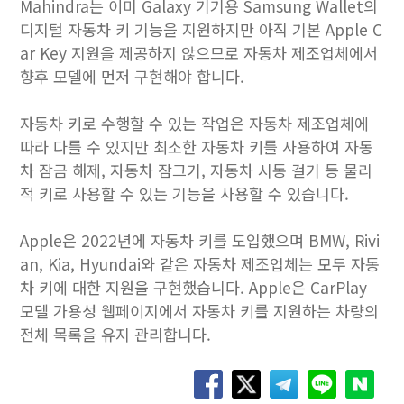
Mahindra는 이미 Galaxy 기기용 Samsung Wallet의
디지털 자동차 키 기능을 지원하지만 아직 기본 Apple C
ar Key 지원을 제공하지 않으므로 자동차 제조업체에서
향후 모델에 먼저 구현해야 합니다.
자동차 키로 수행할 수 있는 작업은 자동차 제조업체에
따라 다를 수 있지만 최소한 자동차 키를 사용하여 자동
차 잠금 해제, 자동차 잠그기, 자동차 시동 걸기 등 물리
적 키로 사용할 수 있는 기능을 사용할 수 있습니다.
Apple은 2022년에 자동차 키를 도입했으며 BMW, Rivi
an, Kia, Hyundai와 같은 자동차 제조업체는 모두 자동
차 키에 대한 지원을 구현했습니다. Apple은 CarPlay
모델 가용성 웹페이지에서 자동차 키를 지원하는 차량의
전체 목록을 유지 관리합니다.