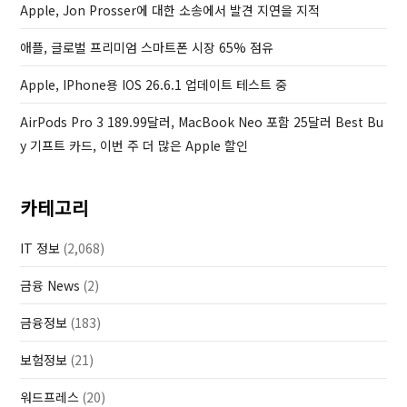
Apple, Jon Prosser에 대한 소송에서 발견 지연을 지적
s
t
애플, 글로벌 프리미엄 스마트폰 시장 65% 점유
Apple, IPhone용 IOS 26.6.1 업데이트 테스트 중
AirPods Pro 3 189.99달러, MacBook Neo 포함 25달러 Best Bu
Y 기프트 카드, 이번 주 더 많은 Apple 할인
카테고리
IT 정보
(2,068)
금융 News
(2)
금융정보
(183)
보험정보
(21)
워드프레스
(20)