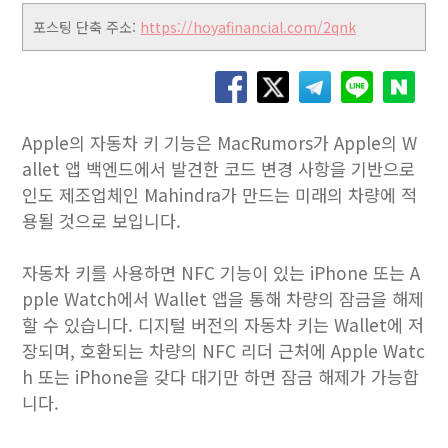
포스팅 단축 주소:
https://hoyafinancial.com/2qnk
Apple의 자동차 키 기능은 MacRumors가 Apple의 W
allet 앱 백엔드에서 발견한 코드 변경 사항을 기반으로
인도 제조업체인 Mahindra가 만드는 미래의 차량에 적
용될 것으로 보입니다.
자동차 키를 사용하면 NFC 기능이 있는 iPhone 또는 A
pple Watch에서 Wallet 앱을 통해 차량의 잠금을 해제
할 수 있습니다. 디지털 버전의 자동차 키는 Wallet에 저
장되며, 호환되는 차량의 NFC 리더 근처에 Apple Watc
h 또는 ‌iPhone‌을 갖다 대기만 하면 잠금 해제가 가능합
니다.