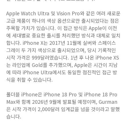
Apple Watch Ultra 및 Vision Pro와 같은 여러 새로운
고급 제품이 하나의 색상 옵션으로만 출시되었다는 점은
주목할 가치가 있습니다. 이 접근 방식은 Apple이 이전
에 세대별로 중요한 출시를 처리했던 방식과 대체로 일치
합니다. iPhone X는 2017년 11월에 실버와 스페이스
그레이 두 가지 색상으로 출시되었으며, 당시 기록적인
시작 가격은 999달러였습니다. 1년 후 나온 iPhone XS
는 라인업에 Gold를 추가했으며, Apple은 시간이 지남
에 따라 iPhone Ultra에서도 동일한 점진적인 접근 방
식을 취할 수 있습니다.
폴더블 iPhone은 iPhone 18 Pro 및 iPhone 18 Pro
Max와 함께 2026년 9월에 발표될 예정이며, Gurman
은 시작 가격이 2,000달러 임계값을 넘을 것이라고 말했
습니다.