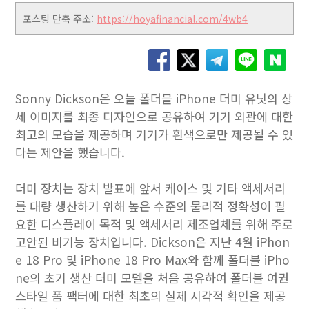
포스팅 단축 주소:
https://hoyafinancial.com/4wb4
Sonny Dickson은 오늘 폴더블 iPhone 더미 유닛의 상
세 이미지를 최종 디자인으로 공유하여 기기 외관에 대한
최고의 모습을 제공하며 기기가 흰색으로만 제공될 수 있
다는 제안을 했습니다.
더미 장치는 장치 발표에 앞서 케이스 및 기타 액세서리
를 대량 생산하기 위해 높은 수준의 물리적 정확성이 필
요한 디스플레이 목적 및 액세서리 제조업체를 위해 주로
고안된 비기능 장치입니다. Dickson은 지난 4월 iPhon
e 18 Pro 및 ‌iPhone 18 Pro‌ Max와 함께 폴더블 iPho
ne의 초기 생산 더미 모델을 처음 공유하여 폴더블 여권
스타일 폼 팩터에 대한 최초의 실제 시각적 확인을 제공