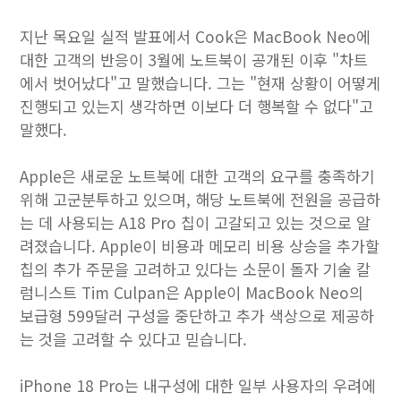
지난 목요일 실적 발표에서 Cook은 MacBook Neo에
대한 고객의 반응이 3월에 노트북이 공개된 이후 "차트
에서 벗어났다"고 말했습니다. 그는 "현재 상황이 어떻게
진행되고 있는지 생각하면 이보다 더 행복할 수 없다"고
말했다.
Apple은 새로운 노트북에 대한 고객의 요구를 충족하기
위해 고군분투하고 있으며, 해당 노트북에 전원을 공급하
는 데 사용되는 A18 Pro 칩이 고갈되고 있는 것으로 알
려졌습니다. Apple이 비용과 메모리 비용 상승을 추가할
칩의 추가 주문을 고려하고 있다는 소문이 돌자 기술 칼
럼니스트 Tim Culpan은 Apple이 MacBook Neo의
보급형 599달러 구성을 중단하고 추가 색상으로 제공하
는 것을 고려할 수 있다고 믿습니다.
iPhone 18 Pro는 내구성에 대한 일부 사용자의 우려에