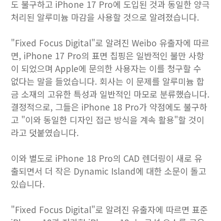
도 불구하고 iPhone 17 Pro에 도입된 것과 동일한 양극
처리된 알루미늄 마감을 사용할 것으로 알려졌습니다.
"Fixed Focus Digital"로 알려진 Weibo 유출자에 따르
면, iPhone 17 Pro의 표면 칩핑은 일반적인 불만 사항
이 되었으며 Apple에 문의한 사용자는 이를 청구할 수
없다는 말을 들었습니다. 회사는 이 문제를 알루미늄 합
금 소재의 고유한 특성과 일반적인 마모로 분류했습니다.
결정적으로, 그들은 ‌iPhone 18 Pro‌가 약점에도 불구하
고 "이와 동일한 디자인 접근 방식을 계속 활용"할 것이
라고 덧붙였습니다.
이와 별도로 iPhone 18 Pro의 CAD 렌더링이 새로 유
출되면서 더 작은 Dynamic Island에 대한 소문이 돌고
있습니다.
"Fixed Focus Digital"로 알려진 유출자에 따르면 표준