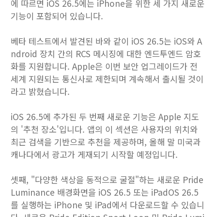
에 따르면 iOS 26.5에는 iPhone을 위한 세 가지 새로운
기능이 포함되어 있습니다.
베타 테스트에서 발견된 바와 같이 iOS 26.5는 iOS와 A
ndroid 장치 간의 RCS 메시징에 대한 엔드투엔드 암호
화를 지원합니다. Apple은 이번 보안 업그레이드가 전
세계 지원되는 통신사로 제한되며 계속해서 출시될 것이
라고 밝혔습니다.
iOS 26.5에 추가된 두 번째 새로운 기능은 Apple 지도
의 '추천 장소'입니다. 앱의 이 섹션은 사용자의 위치와
최근 검색을 기반으로 추천을 제공하며, 올해 말 미국과
캐나다에서 광고가 게재되기 시작할 예정입니다.
셋째, "다양한 색상을 동적으로 굴절"하는 새로운 Pride
Luminance 배경화면을 iOS 26.5 또는 iPadOS 26.5
를 실행하는 iPhone 및 iPad에서 다운로드할 수 있습니