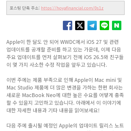
포스팅 단축 주소:
https://hoyafinancial.com/0s1z
Apple이 한 달도 안 되어 WWDC에서 iOS 27 및 관련
업데이트를 공개할 준비를 하고 있는 가운데, 이제 다음
주요 업데이트를 먼저 살펴보기 전에 iOS 26.5와 친구들
이 몇 가지 사소한 수정 작업을 앞두고 있습니다.
이번 주에는 제품 부족으로 인해 Apple이 Mac mini 및
Mac Studio 제품에 더 많은 변경을 가하는 한편 회사는
새로운 MacBook Neo에 대한 높은 수요를 어떻게 충족
할 수 있을지 고민하고 있습니다. 아래에서 이 이야기에
대한 자세한 내용과 기타 내용을 읽어보세요!
다음 주에 출시될 예정인 Apple의 업데이트 릴리스 노트