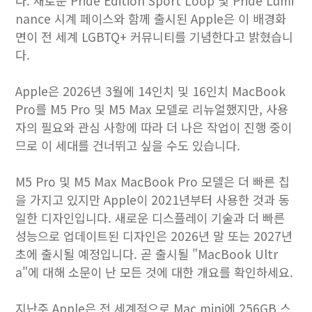
다. 새로운 Pride Edition Sport Loop 및 Pride Lumi
nance 시계 페이스와 함께 출시된 Apple은 이 배경화
면이 전 세계 LGBTQ+ 커뮤니티를 기념한다고 밝혔습니
다.
Apple은 2026년 3월에 14인치 및 16인치 MacBook
Pro를 M5 Pro 및 M5 Max 모델로 리뉴얼했지만, 사용
자의 필요와 관심 사항에 따라 더 나은 작업이 진행 중이
므로 이 세대를 건너뛰고 싶을 수도 있습니다.
M5 Pro 및 M5 Max ‌MacBook Pro‌ 모델은 더 빠른 칩
을 가지고 있지만 Apple이 2021년부터 사용한 것과 동
일한 디자인입니다. 새로운 디스플레이 기술과 더 빠른
성능으로 업데이트된 디자인은 2026년 말 또는 2027년
초에 출시될 예정입니다. 곧 출시될 "MacBook Ultr
a"에 대해 소문이 난 모든 것에 대한 개요를 확인하세요.
지난주 Apple은 전 세계적으로 Mac mini에 256GB 스