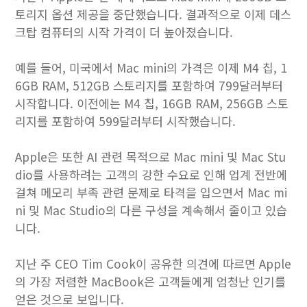
토리지 옵션 제공을 중단했습니다. 결과적으로 이제 데스
크탑 컴퓨터의 시작 가격이 더 높아졌습니다.
예를 들어, 미국에서 Mac mini의 가격은 이제 M4 칩, 1
6GB RAM, 512GB 스토리지를 포함하여 799달러부터
시작합니다. 이전에는 M4 칩, 16GB RAM, 256GB 스토
리지를 포함하여 599달러부터 시작했습니다.
Apple은 또한 AI 관련 목적으로 Mac mini 및 Mac Stu
dio를 사용하려는 고객의 강한 수요로 인해 업계 전반에
걸쳐 메모리 부족 관련 문제로 타격을 입으면서 Mac mi
ni 및 Mac Studio의 다른 구성을 계속해서 줄이고 있습
니다.
지난 주 CEO Tim Cook이 공유한 의견에 따르면 Apple
의 가장 저렴한 MacBook은 고객들에게 엄청난 인기를
얻은 것으로 보입니다.