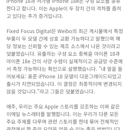
iPhone 18과 저가형 iPhone 18e는 구성 요소를 공유
한다고 합니다. 이는 Apple이 두 장치 간의 격차를 좁히
고 있다는 추가 증거입니다.
Fixed Focus Digital은 Weibo의 최근 게시물에서 특정
부품이 두 모델 간에 상호 교환 가능하다고 말했으며 해
당 정보는 신뢰할 수 있는 제조 소스에서 나온 것이라고
덧붙였습니다. 유출자는 구성 요소 중복을 아이폰 18과
아이폰 18e 간의 사양 수렴이 실제적이고 공급망 수준에
서 측정 가능하다는 확인으로 설명했습니다. "내 말을 들
어보세요: 표준 ‌iPhone 18‌ 모델이 다운그레이드되었고
출시가 지연되었습니다. 이 결정은 최종적이며 변경되지
않을 것입니다."라고 그들은 덧붙였습니다.
매주, 우리는 주요 Apple 스토리를 강조하는 이와 같은
이메일 뉴스레터를 발행합니다. 이는 우리가 다룬 모든
주요 주제를 다루며 관련 스토리를 한데 묶어 전체적인
관점에서 한 주의 요약을 얻을 수 있는 좋은 방법입니다.