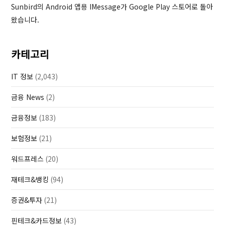
Sunbird의 Android 앱용 IMessage가 Google Play 스토어로 돌아
왔습니다.
카테고리
IT 정보
(2,043)
금융 News
(2)
금융정보
(183)
보험정보
(21)
워드프레스
(20)
재테크&뱅킹
(94)
증권&투자
(21)
핀테크&카드정보
(43)