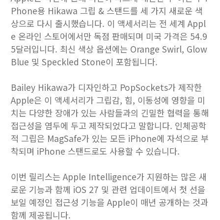
Phone용 Hikawa 그립 & 스탠드를 세 가지 새로운 색
상으로 다시 출시했습니다. 이 액세서리는 전 세계 Appl
e 온라인 스토어에서만 독점 판매되며 미국 가격은 54.9
5달러입니다. 최신 색상 옵션에는 Orange Swirl, Glow
Blue 및 Speckled Stone이 포함됩니다.
Bailey Hikawa가 디자인하고 PopSockets가 제작한
Apple은 이 액세서리가 그립감, 힘, 이동성에 영향을 미
치는 다양한 장애가 있는 사람들과의 긴밀한 협력을 통해
접근성을 염두에 두고 제작되었다고 말합니다. 인체공학
적 그립은 MagSafe가 있는 모든 iPhone에 자석으로 부
착되며 iPhone 스탠드로도 사용할 수 있습니다.
이번 릴리스는 Apple Intelligence가 지원하는 많은 새
로운 기능과 함께 iOS 27 및 관련 업데이트에서 첫 선을
보일 예정인 접근성 기능을 Apple이 매년 공개하는 것과
함께 제공됩니다.