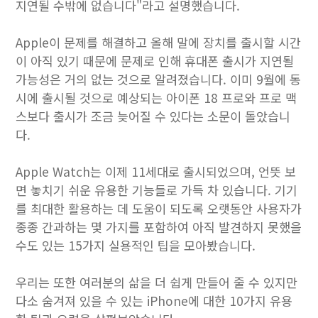
지연될 수밖에 없습니다"라고 설명했습니다.
Apple이 문제를 해결하고 올해 말에 장치를 출시할 시간
이 아직 있기 때문에 문제로 인해 휴대폰 출시가 지연될
가능성은 거의 없는 것으로 알려졌습니다. 이미 9월에 동
시에 출시될 것으로 예상되는 아이폰 18 프로와 프로 맥
스보다 출시가 조금 늦어질 수 있다는 소문이 돌았습니
다.
Apple Watch는 이제 11세대로 출시되었으며, 언뜻 보
면 놓치기 쉬운 유용한 기능들로 가득 차 있습니다. 기기
를 최대한 활용하는 데 도움이 되도록 오랫동안 사용자가
종종 간과하는 몇 가지를 포함하여 아직 발견하지 못했을
수도 있는 15가지 실용적인 팁을 모아봤습니다.
우리는 또한 여러분의 삶을 더 쉽게 만들어 줄 수 있지만
다소 숨겨져 있을 수 있는 iPhone에 대한 10가지 유용