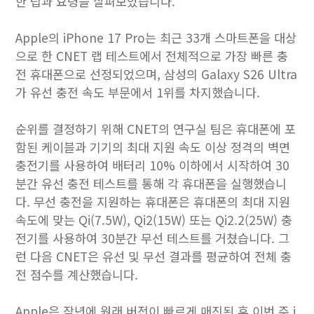
한 팁과 요령을 살펴보았습니다.
Apple의 iPhone 17 Pro는 최근 33개 스마트폰을 대상
으로 한 CNET 랩 테스트에서 전체적으로 가장 빠른 충
전 휴대폰으로 선정되었으며, 삼성의 Galaxy S26 Ultra
가 유선 충전 속도 부문에서 1위를 차지했습니다.
순위를 결정하기 위해 CNET의 연구실 팀은 휴대폰에 포
함된 케이블과 기기의 최대 지원 속도 이상 정격의 벽면
충전기를 사용하여 배터리 10% 이하에서 시작하여 30
분간 유선 충전 테스트를 통해 각 휴대폰을 실행했습니
다. 무선 충전을 지원하는 휴대폰은 휴대폰의 최대 지원
속도에 맞는 Qi(7.5W), Qi2(15W) 또는 Qi2.2(25W) 충
전기를 사용하여 30분간 무선 테스트를 거쳤습니다. 그
런 다음 CNET은 유선 및 무선 결과를 평균하여 전체 충
전 점수를 계산했습니다.
Apple은 작년에 원래 버전이 빠르게 매진된 후 이번 주 i