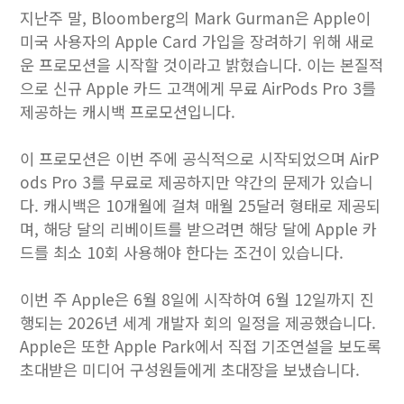
지난주 말, Bloomberg의 Mark Gurman은 Apple이
미국 사용자의 Apple Card 가입을 장려하기 위해 새로
운 프로모션을 시작할 것이라고 밝혔습니다. 이는 본질적
으로 신규 Apple 카드 고객에게 무료 AirPods Pro 3를
제공하는 캐시백 프로모션입니다.
이 프로모션은 이번 주에 공식적으로 시작되었으며 AirP
ods Pro 3를 무료로 제공하지만 약간의 문제가 있습니
다. 캐시백은 10개월에 걸쳐 매월 25달러 형태로 제공되
며, 해당 달의 리베이트를 받으려면 해당 달에 Apple 카
드를 최소 10회 사용해야 한다는 조건이 있습니다.
이번 주 Apple은 6월 8일에 시작하여 6월 12일까지 진
행되는 2026년 세계 개발자 회의 일정을 제공했습니다.
Apple은 또한 Apple Park에서 직접 기조연설을 보도록
초대받은 미디어 구성원들에게 초대장을 보냈습니다.