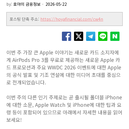
by:
호야의 금융정보
포스팅 단축 주소:
https://hoyafinancial.com/cw4n
이번 주 가장 큰 Apple 이야기는 새로운 카드 소지자에
게 AirPods Pro 3를 무료로 제공하는 새로운 Apple 카
드 프로모션과 주요 WWDC 2026 이벤트에 대한 Apple
의 공식 발표 및 기조 연설에 대한 미디어 초대를 중심으
로 전개되었습니다.
이번 주의 다른 인기 주제로는 곧 출시될 폴더블 iPhone
에 대한 소문, Apple Watch 및 iPhone에 대한 팁과 요
령 등이 포함되어 있으므로 아래에서 자세한 내용을 읽어
보세요!