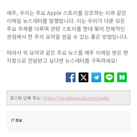
매주, 우리는 주요 Apple 스토리를 강조하는 이와 같은
이메일 뉴스레터를 발행합니다. 이는 우리가 다룬 모든
주요 주제를 다루며 관련 스토리를 한데 묶어 전체적인
관점에서 한 주의 요약을 얻을 수 있는 좋은 방법입니다.
따라서 위 요약과 같은 주요 뉴스를 매주 이메일 받은 편
지함으로 전달받고 싶다면 뉴스레터를 구독하세요!
포스팅 단축 주소:
https://hoyafinancial.com/cw4n
IT 정보