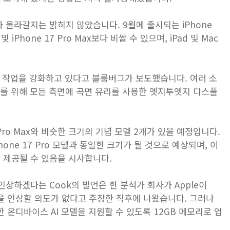
 올라갈지는 밝히지 않았습니다. 9월에 출시되는 iPhone
ro 및 ‌iPhone 17 Pro‌ Max보다 비쌀 수 있으며, iPad 및 Mac
한 작업을 강화하고 있다고 블룸버그가 보도했습니다. 여러 소
과를 위해 모든 측면에 곡면 유리를 사용한 엣지투엣지 디스플
18 Pro‌ Max와 비슷한 크기의 기념 모델 2개가 있을 예정입니다.
 현재 iPhone 17 Pro 모델과 동일한 크기가 될 것으로 예상되며, 이
기로 제공될 수 있음을 시사합니다.
상하겠다는 Cook의 발언은 한 분석가 회사가 Apple이
가격을 인상할 의도가 없다고 주장한 직후에 나왔습니다. 그러나
한 온디바이스 AI 모델을 지원할 수 있도록 12GB 메모리로 업