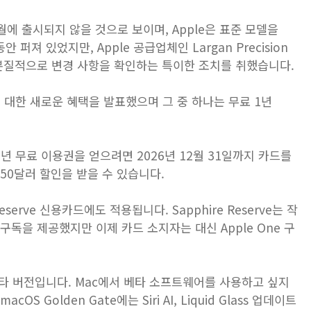
 9월에 출시되지 않을 것으로 보이며, Apple은 표준 모델을
퍼져 있었지만, Apple 공급업체인 Largan Precision
 본질적으로 변경 사항을 확인하는 특이한 조치를 취했습니다.
 카드에 대한 새로운 혜택을 발표했으며 그 중 하나는 무료 1년
 1년 무료 이용권을 얻으려면 2026년 12월 31일까지 카드를
7.50달러 할인을 받을 수 있습니다.
Reserve 신용카드에도 적용됩니다. Sapphire Reserve는 작
무료 구독을 제공했지만 이제 카드 소지자는 대신 Apple One 구
고 베타 버전입니다. Mac에서 베타 소프트웨어를 사용하고 싶지
Golden Gate에는 Siri AI, Liquid Glass 업데이트