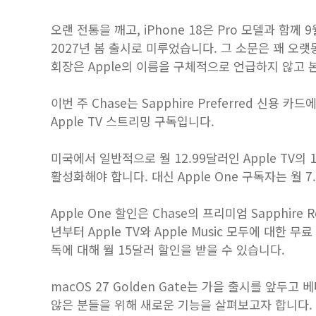
오랜 전통을 깨고, iPhone 18은 Pro 모델과 함께
2027년 봄 출시로 미루었습니다. 그 소문은 꽤 오랫동안 
회장은 Apple의 이름을 구체적으로 언급하지 않고
이번 주 Chase는 Sapphire Preferred 신용
Apple TV 스트리밍 구독입니다.
미국에서 일반적으로 월 12.99달러인 Apple TV의
활성화해야 합니다. 대신 Apple One 구독자는 월 
Apple One 할인은 Chase의 프리미엄 Sapphire 
년부터 Apple TV와 Apple Music 모두에 대한 
독에 대해 월 15달러 할인을 받을 수 있습니다.
macOS 27 Golden Gate는 가을 출시를 앞두
않은 분들을 위해 새로운 기능을 살펴보고자 합니다. macOS 