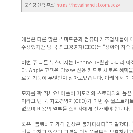
포스팅 단축 주소:
https://hoyafinancial.com/uqzy
애플은 다른 많은 스마트폰과 컴퓨터 제조업체들이 
주장했지만 팀 쿡 최고경영자(CEO)는 "상황이 지속
이번 주 다른 뉴스에서는 iPhone 18뿐만 아니라 아
다. Apple 고객은 Chase 신용 카드로 새로운 혜택을
로운 기능이 무엇인지 알아보았습니다. 아래에서 이 
모자를 꽉 쥐세요! 애플이 메모리와 스토리지의 높은
이라고 팀 쿡 최고경영자(CEO)가 이번 주 월스트리트
없으며 비용의 일부를 소비자에게 전가해야 합니다.
쿡은 “불행히도 가격 인상은 불가피하다”고 말했다.
선을 다하고 있으며 고객을 인상으로부터 보호하려고