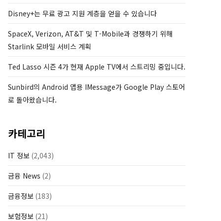
Disney+는 무료 광고 지원 계층을 얻을 수 있습니다
SpaceX, Verizon, AT&T 및 T-Mobile과 경쟁하기 위해
Starlink 모바일 서비스 계획
Ted Lasso 시즌 4가 현재 Apple TV에서 스트리밍 중입니다.
Sunbird의 Android 앱용 IMessage가 Google Play 스토어
로 돌아왔습니다.
카테고리
IT 정보
(2,043)
금융 News
(2)
금융정보
(183)
보험정보
(21)