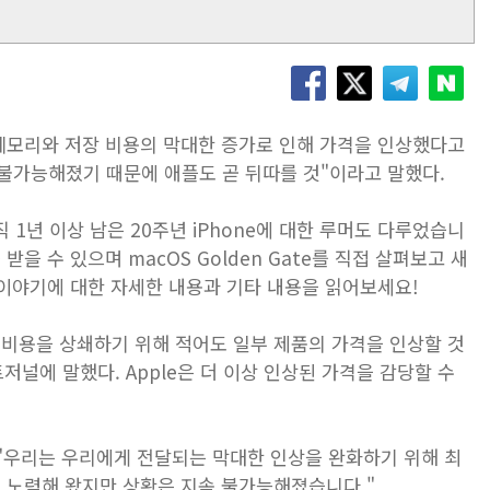
메모리와 저장 비용의 막대한 증가로 인해 가격을 인상했다고
 불가능해졌기 때문에 애플도 곧 뒤따를 것"이라고 말했다.
직 1년 이상 남은 20주년 iPhone에 대한 루머도 다루었습니
 받을 수 있으며 macOS Golden Gate를 직접 살펴보고 새
이야기에 대한 자세한 내용과 기타 내용을 읽어보세요!
 비용을 상쇄하기 위해 적어도 일부 제품의 가격을 인상할 것
저널에 말했다. Apple은 더 이상 인상된 가격을 감당할 수
 "우리는 우리에게 전달되는 막대한 인상을 완화하기 위해 최
 노력해 왔지만 상황은 지속 불가능해졌습니다."