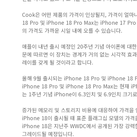
Cook은 어떤 제품의 가격이 인상될지, 가격이 얼마나
18 Pro 및 ‌iPhone 18 Pro‌ Max는 iPhone 17 P
의 가격도 가까운 시일 내에 오를 수 있습니다.
애플이 내년 출시 예정인 20주년 기념 아이폰에 대
문에 따르면 이 장치는 경계가 거의 없는 시각적 효
레이를 갖게 될 것이라고 합니다.
올해 9월 출시되는 iPhone 18 Pro 및 ‌iPhone 
‌iPhone 18 Pro‌ 및 ‌iPhone 18 Pro‌ Max는
는 1주년 기념 iPhone이 6.3인치 및 6.9인치 크
증가된 메모리 및 스토리지 비용에 대응하여 가격을 인
iPhone 18이 출시될 때 표준 플래그십 모델의 
iPhone 18은 지난주 WWDC에서 공개된 가장 강력
그레이드될 예정입니다.