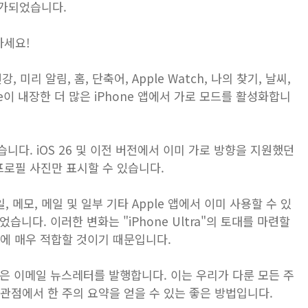
 추가되었습니다.
하세요!
 건강, 미리 알림, 홈, 단축어, Apple Watch, 나의 찾기, 날씨,
pple이 내장한 더 많은 iPhone 앱에서 가로 모드를 활성화합니
니다. iOS 26 및 이전 버전에서 이미 가로 방향을 지원했던
로필 사진만 표시할 수 있습니다.
파일, 메모, 메일 및 일부 기타 Apple 앱에서 이미 사용할 수 있
습니다. 이러한 변화는 "iPhone Ultra"의 토대를 마련할
치에 매우 적합할 것이기 때문입니다.
 같은 이메일 뉴스레터를 발행합니다. 이는 우리가 다룬 모든 주
관점에서 한 주의 요약을 얻을 수 있는 좋은 방법입니다.