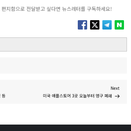
은 편지함으로 전달받고 싶다면 뉴스레터를 구독하세요!
Next
Next
Post
컷 등
미국 애플스토어 3곳 오늘부터 영구 폐쇄