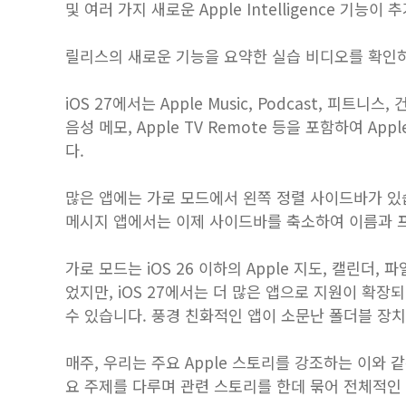
및 여러 가지 새로운 Apple Intelligence 기능이
‌릴리스의 새로운 기능을 요약한 실습 비디오를 확인
iOS 27에서는 Apple Music, Podcast, 피트니스,
음성 메모, Apple TV Remote 등을 포함하여 A
다.
많은 앱에는 가로 모드에서 왼쪽 정렬 사이드바가 있습
메시지 앱에서는 이제 사이드바를 축소하여 이름과 프
가로 모드는 iOS 26 이하의 Apple 지도, 캘린더, 
었지만, iOS 27에서는 더 많은 앱으로 지원이 확장되었
수 있습니다. 풍경 친화적인 앱이 소문난 폴더블 장
매주, 우리는 주요 Apple 스토리를 강조하는 이와
요 주제를 다루며 관련 스토리를 한데 묶어 전체적인 