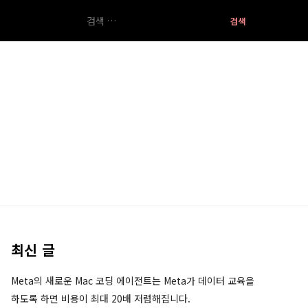
검
색:
최신 글
Meta의 새로운 Mac 코딩 에이전트는 Meta가 데이터 교육을
하도록 하면 비용이 최대 20배 저렴해집니다.