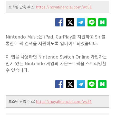
포스팅 단축 주소:
https://hoyafinancial.com/wc61
Nintendo Music은 iPad, CarPlay를 지원하고 Siri를
통한 트랙 검색을 지원하도록 업데이트되었습니다.
이 앱을 사용하면 Nintendo Switch Online 가입자는
인기 있는 Nintendo 게임의 사운드트랙을 스트리밍할
수 있습니다.
포스팅 단축 주소:
https://hoyafinancial.com/wc61