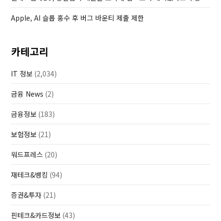
Apple, AI 슬롭 홍수 후 버그 바운티 제출 제한
카테고리
IT 정보
(2,034)
금융 News
(2)
금융정보
(183)
보험정보
(21)
워드프레스
(20)
재테크&뱅킹
(94)
증권&투자
(21)
핀테크&카드정보
(43)