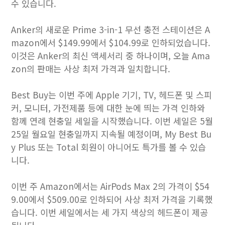
수 있습니다.
Anker의 새로운 Prime 3-in-1 무선 충전 스테이션은 A
mazon에서 $149.99에서 $104.99로 인하되었습니다.
이것은 Anker의 최신 액세서리 중 하나이며, 오늘 Ama
zon의 판매는 사상 최저 가격과 일치합니다.
Best Buy는 이번 주에 Apple 기기, TV, 헤드폰 및 스피
커, 모니터, 가전제품 등에 대한 눈에 띄는 가격 인하와
함께 연례 현충일 세일을 시작했습니다. 이번 세일은 5월
25일 월요일 현충일까지 지속될 예정이며, My Best Bu
y Plus 또는 Total 회원이 아니어도 특가를 볼 수 있습
니다.
이번 주 Amazon에서는 AirPods Max 2의 가격이 $54
9.00에서 $509.00로 인하되어 사상 최저 가격을 기록했
습니다. 이번 세일에서는 세 가지 색상의 헤드폰이 제공