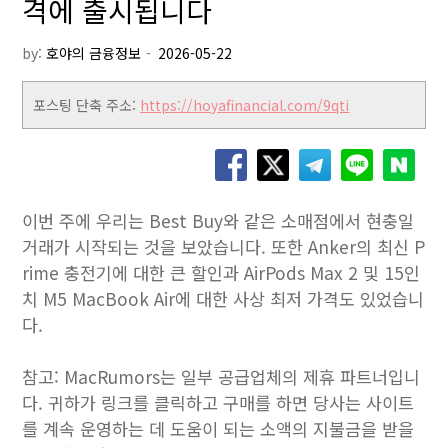
격에 출시됩니다
by:
호야의 금융정보
포스팅 단축 주소:
https://hoyafinancial.com/9qti
이번 주에 우리는 Best Buy와 같은 소매점에서 현충일
거래가 시작되는 것을 보았습니다. 또한 Anker의 최신 P
rime 충전기에 대한 큰 할인과 AirPods Max 2 및 15인
치 M5 MacBook Air에 대한 사상 최저 가격도 있었습니
다.
참고: MacRumors는 일부 공급업체의 제휴 파트너입니
다. 귀하가 링크를 클릭하고 구매를 하면 당사는 사이트
를 계속 운영하는 데 도움이 되는 소액의 지불금을 받을