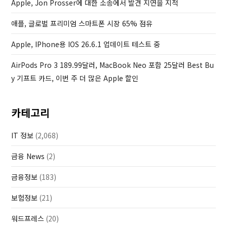
Apple, Jon Prosser에 대한 소송에서 발견 지연을 지적
s
t
애플, 글로벌 프리미엄 스마트폰 시장 65% 점유
Apple, IPhone용 IOS 26.6.1 업데이트 테스트 중
AirPods Pro 3 189.99달러, MacBook Neo 포함 25달러 Best Bu
Y 기프트 카드, 이번 주 더 많은 Apple 할인
카테고리
IT 정보
(2,068)
금융 News
(2)
금융정보
(183)
보험정보
(21)
워드프레스
(20)