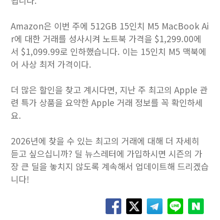
됩니다.
Amazon은 이번 주에 512GB 15인치 M5 MacBook Ai
r에 대한 거래를 성사시켜 노트북 가격을 $1,299.00에
서 $1,099.99로 인하했습니다. 이는 15인치 M5 맥북에
어 사상 최저 가격이다.
더 많은 할인을 찾고 계시다면, 지난 주 최고의 Apple 관
련 특가 상품을 요약한 Apple 거래 정보를 꼭 확인하세
요.
2026년에 찾을 수 있는 최고의 거래에 대해 더 자세히
듣고 싶으십니까? 딜 뉴스레터에 가입하시면 시즌의 가
장 큰 딜을 놓치지 않도록 계속해서 업데이트해 드리겠습
니다!