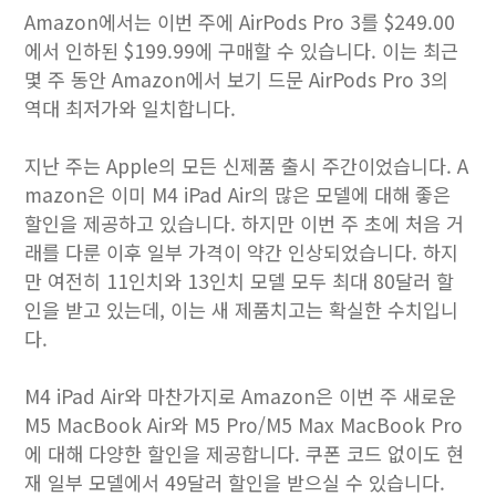
Amazon에서는 이번 주에 AirPods Pro 3를 $249.00
에서 인하된 $199.99에 구매할 수 있습니다. 이는 최근
몇 주 동안 Amazon에서 보기 드문 AirPods Pro 3의
역대 최저가와 일치합니다.
지난 주는 Apple의 모든 신제품 출시 주간이었습니다. A
mazon은 이미 M4 iPad Air의 많은 모델에 대해 좋은
할인을 제공하고 있습니다. 하지만 이번 주 초에 처음 거
래를 다룬 이후 일부 가격이 약간 인상되었습니다. 하지
만 여전히 11인치와 13인치 모델 모두 최대 80달러 할
인을 받고 있는데, 이는 새 제품치고는 확실한 수치입니
다.
M4 iPad Air와 마찬가지로 Amazon은 이번 주 새로운
M5 MacBook Air와 M5 Pro/M5 Max MacBook Pro
에 대해 다양한 할인을 제공합니다. 쿠폰 코드 없이도 현
재 일부 모델에서 49달러 할인을 받으실 수 있습니다.