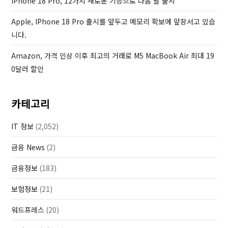
IPhone 18 Pro, 12가지 새로운 기능으로 다음 달 출시
Apple, IPhone 18 Pro 출시를 앞두고 메모리 확보에 앞장서고 있습
니다.
Amazon, 가격 인상 이후 최고의 거래로 M5 MacBook Air 최대 19
0달러 할인
카테고리
IT 정보
(2,052)
금융 News
(2)
금융정보
(183)
보험정보
(21)
워드프레스
(20)