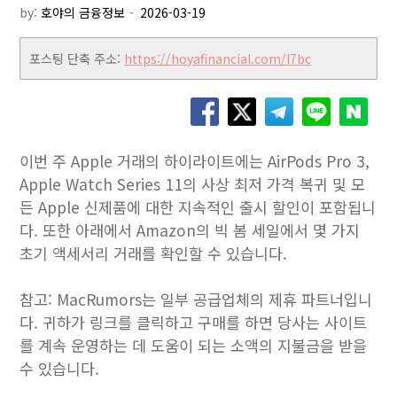
by:
호야의 금융정보
포스팅 단축 주소:
https://hoyafinancial.com/l7bc
이번 주 Apple 거래의 하이라이트에는 AirPods Pro 3,
Apple Watch Series 11의 사상 최저 가격 복귀 및 모
든 Apple 신제품에 대한 지속적인 출시 할인이 포함됩니
다. 또한 아래에서 Amazon의 빅 봄 세일에서 몇 가지
초기 액세서리 거래를 확인할 수 있습니다.
참고: MacRumors는 일부 공급업체의 제휴 파트너입니
다. 귀하가 링크를 클릭하고 구매를 하면 당사는 사이트
를 계속 운영하는 데 도움이 되는 소액의 지불금을 받을
수 있습니다.