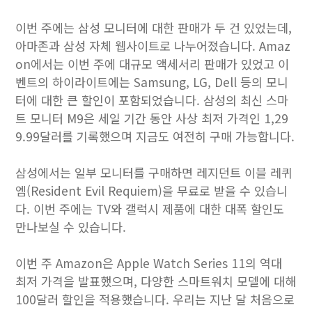
이번 주에는 삼성 모니터에 대한 판매가 두 건 있었는데,
아마존과 삼성 자체 웹사이트로 나누어졌습니다. Amaz
on에서는 이번 주에 대규모 액세서리 판매가 있었고 이
벤트의 하이라이트에는 Samsung, LG, Dell 등의 모니
터에 대한 큰 할인이 포함되었습니다. 삼성의 최신 스마
트 모니터 M9은 세일 기간 동안 사상 최저 가격인 1,29
9.99달러를 기록했으며 지금도 여전히 구매 가능합니다.
삼성에서는 일부 모니터를 구매하면 레지던트 이블 레퀴
엠(Resident Evil Requiem)을 무료로 받을 수 있습니
다. 이번 주에는 TV와 갤럭시 제품에 대한 대폭 할인도
만나보실 수 있습니다.
이번 주 Amazon은 Apple Watch Series 11의 역대
최저 가격을 발표했으며, 다양한 스마트워치 모델에 대해
100달러 할인을 적용했습니다. 우리는 지난 달 처음으로