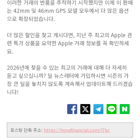
이러한 거래의 반품을 추적하기 시작했지만 이제 이 판매
는 42mm 및 46mm GPS 모델 모두에서 더 많은 옵션
으로 확장되었습니다.
더 많은 할인을 찾고 계시다면, 지난 주 최고의 Apple 관
련 특가 상품을 요약한 Apple 거래 정보를 꼭 확인하세
요.
2026년에 찾을 수 있는 최고의 거래에 대해 더 자세히
듣고 싶으십니까? 딜 뉴스레터에 가입하시면 시즌의 가
장 큰 딜을 놓치지 않도록 계속해서 업데이트해 드리겠습
니다!
포스팅 단축 주소:
https://hoyafinancial.com/l7bc