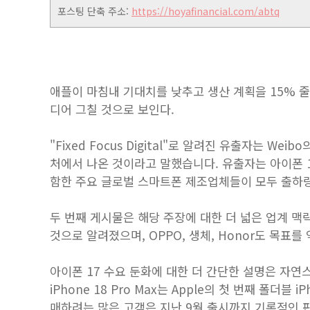
포스팅 단축 주소:
https://hoyafinancial.com/abtq
애플이 마침내 기대치를 낮추고 생산 계획을 15% 줄
디어 그칠 것으로 보인다.
"Fixed Focus Digital"로 알려진 유출자는 W
처에서 나온 것이라고 말했습니다. 유출자는 아이폰 1
함한 주요 글로벌 스마트폰 제조업체들이 모두 출하량
두 번째 게시물은 해당 주장에 대한 더 넓은 업계 맥
것으로 알려졌으며, OPPO, 생체, Honor도 목표를 
아이폰 17 수요 둔화에 대한 더 간단한 설명은 자연스러
‌iPhone 18 Pro‌ Max는 Apple의 첫 번째 폴더블 
매하려는 많은 고객은 지난 9월 출시까지 기록적인 