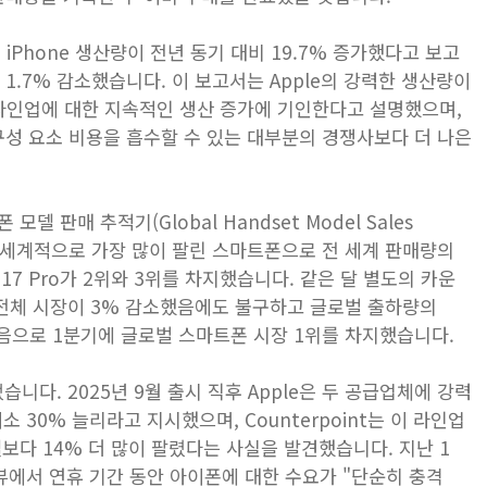
le의 iPhone 생산량이 전년 동기 대비 19.7% 증가했다고 보고
1.7% 감소했습니다. 이 보고서는 Apple의 강력한 생산량이
 17 라인업에 대한 지속적인 생산 증가에 기인한다고 설명했으며,
구성 요소 비용을 흡수할 수 있는 대부분의 경쟁사보다 더 나은
폰 모델 판매 추적기(Global Handset Model Sales
분기 전 세계적으로 가장 많이 팔린 스마트폰으로 전 세계 판매량의
one 17 Pro‌가 2위와 3위를 차지했습니다. 같은 달 별도의 카운
플은 전체 시장이 3% 감소했음에도 불구하고 글로벌 출하량의
처음으로 1분기에 글로벌 스마트폰 시장 1위를 차지했습니다.
었습니다. 2025년 9월 출시 직후 Apple은 두 공급업체에 강력
 최소 30% 늘리라고 지시했으며, Counterpoint는 이 라인업
모델보다 14% 더 많이 팔렸다는 사실을 발견했습니다. 지난 1
터뷰에서 연휴 기간 동안 아이폰에 대한 수요가 "단순히 충격