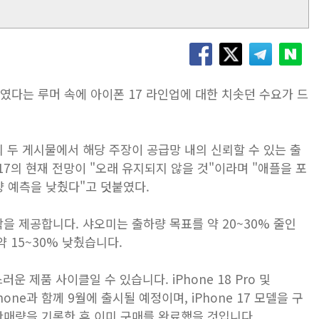
였다는 루머 속에 아이폰 17 라인업에 대한 치솟던 수요가 드
eibo의 두 게시물에서 해당 주장이 공급망 내의 신뢰할 수 있는 출
7의 현재 전망이 "오래 유지되지 않을 것"이라며 "애플을 포
 예측을 낮췄다"고 덧붙였다.
락을 제공합니다. 샤오미는 출하량 목표를 약 20~30% 줄인
약 15~30% 낮췄습니다.
운 제품 사이클일 수 있습니다. iPhone 18 Pro 및
iPhone과 함께 9월에 출시될 예정이며, ‌iPhone 17‌ 모델을 구
판매량을 기록한 후 이미 구매를 완료했을 것입니다.