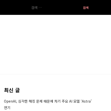
검
색:
최신 글
OpenAI, 심각한 해킹 문제 때문에 차기 주요 AI 모델 ‘Astra’
연기