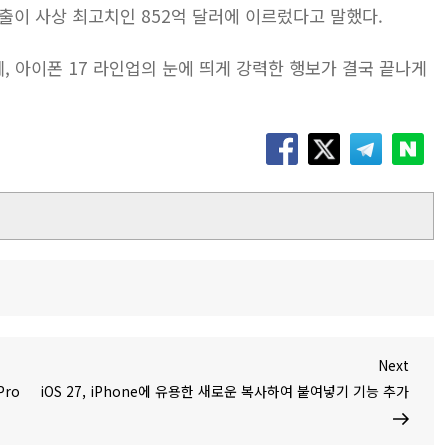
출이 사상 최고치인 852억 달러에 이르렀다고 말했다.
, 아이폰 17 라인업의 눈에 띄게 강력한 행보가 결국 끝나게
Next
Next
Post
Pro
iOS 27, iPhone에 유용한 새로운 복사하여 붙여넣기 기능 추가