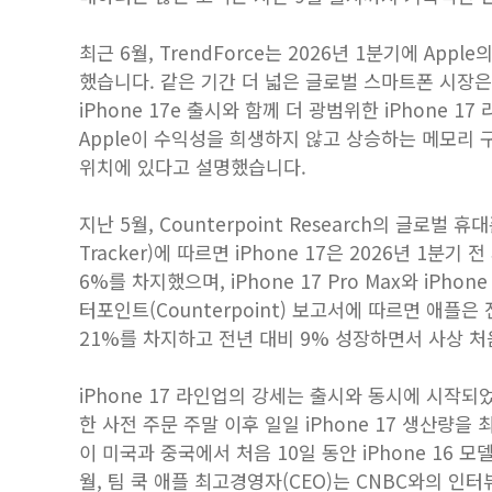
최근 6월, TrendForce는 2026년 1분기에 App
했습니다. 같은 기간 더 넓은 글로벌 스마트폰 시장은 
iPhone 17e 출시와 함께 더 광범위한 iPhone
Apple이 수익성을 희생하지 않고 상승하는 메모리 
위치에 있다고 설명했습니다.
지난 5월, Counterpoint Research의 글로벌 휴대
Tracker)에 따르면 iPhone 17은 2026년 1
6%를 차지했으며, iPhone 17 Pro Max와 ‌iPh
터포인트(Counterpoint) 보고서에 따르면 애
21%를 차지하고 전년 대비 9% 성장하면서 사상 
‌iPhone 17‌ 라인업의 강세는 출시와 동시에 시작되
한 사전 주문 주말 이후 일일 ‌iPhone 17‌ 생산량을
이 미국과 중국에서 처음 10일 동안 iPhone 16 
월, 팀 쿡 애플 최고경영자(CEO)는 CNBC와의 인