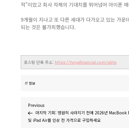
적"이었고 회사 자체의 기대치를 뛰어넘어 아이폰 매
9개월이 지나고 또 다른 세대가 다가오고 있는 가운데
되는 것은 불가피했습니다.
포스팅 단축 주소:
https://hoyafinancial.com/abtq
IT 정보
글
Previous
Previous
Post
마지막 기회: 영원히 사라지기 전에 2026년 MacBook 
탐
및 iPad Air를 인상 전 가격으로 구입하세요