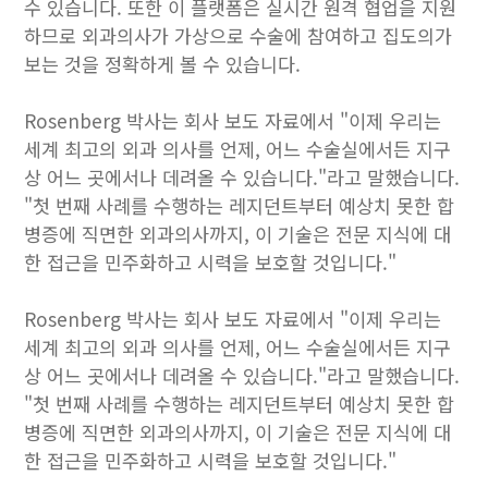
수 있습니다. 또한 이 플랫폼은 실시간 원격 협업을 지원
하므로 외과의사가 가상으로 수술에 참여하고 집도의가
보는 것을 정확하게 볼 수 있습니다.
Rosenberg 박사는 회사 보도 자료에서 "이제 우리는
세계 최고의 외과 의사를 언제, 어느 수술실에서든 지구
상 어느 곳에서나 데려올 수 있습니다."라고 말했습니다.
"첫 번째 사례를 수행하는 레지던트부터 예상치 못한 합
병증에 직면한 외과의사까지, 이 기술은 전문 지식에 대
한 접근을 민주화하고 시력을 보호할 것입니다."
Rosenberg 박사는 회사 보도 자료에서 "이제 우리는
세계 최고의 외과 의사를 언제, 어느 수술실에서든 지구
상 어느 곳에서나 데려올 수 있습니다."라고 말했습니다.
"첫 번째 사례를 수행하는 레지던트부터 예상치 못한 합
병증에 직면한 외과의사까지, 이 기술은 전문 지식에 대
한 접근을 민주화하고 시력을 보호할 것입니다."