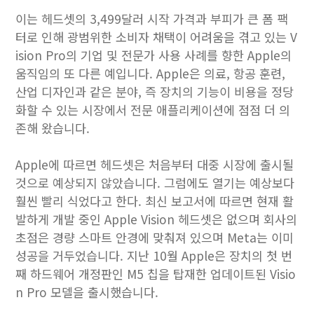
이는 헤드셋의 3,499달러 시작 가격과 부피가 큰 폼 팩
터로 인해 광범위한 소비자 채택이 어려움을 겪고 있는 V
ision Pro의 기업 및 전문가 사용 사례를 향한 Apple의
움직임의 또 다른 예입니다. Apple은 의료, 항공 훈련,
산업 디자인과 같은 분야, 즉 장치의 기능이 비용을 정당
화할 수 있는 시장에서 전문 애플리케이션에 점점 더 의
존해 왔습니다.
Apple에 따르면 헤드셋은 처음부터 대중 시장에 출시될
것으로 예상되지 않았습니다. 그럼에도 열기는 예상보다
훨씬 빨리 식었다고 한다. 최신 보고서에 따르면 현재 활
발하게 개발 중인 Apple Vision 헤드셋은 없으며 회사의
초점은 경량 스마트 안경에 맞춰져 있으며 Meta는 이미
성공을 거두었습니다. 지난 10월 Apple은 장치의 첫 번
째 하드웨어 개정판인 M5 칩을 탑재한 업데이트된 Visio
n Pro 모델을 출시했습니다.