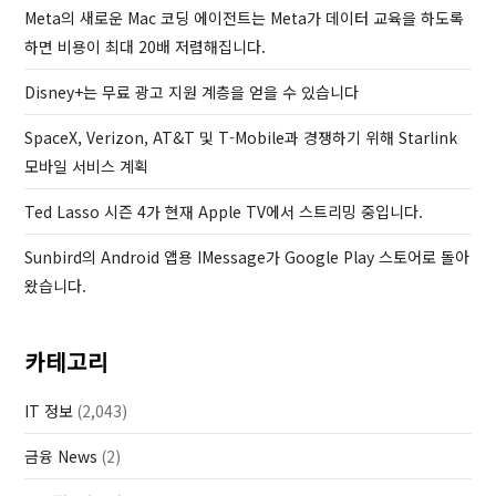
P
Meta의 새로운 Mac 코딩 에이전트는 Meta가 데이터 교육을 하도록
o
하면 비용이 최대 20배 저렴해집니다.
s
Disney+는 무료 광고 지원 계층을 얻을 수 있습니다
t
SpaceX, Verizon, AT&T 및 T-Mobile과 경쟁하기 위해 Starlink
모바일 서비스 계획
Ted Lasso 시즌 4가 현재 Apple TV에서 스트리밍 중입니다.
Sunbird의 Android 앱용 IMessage가 Google Play 스토어로 돌아
왔습니다.
카테고리
IT 정보
(2,043)
금융 News
(2)