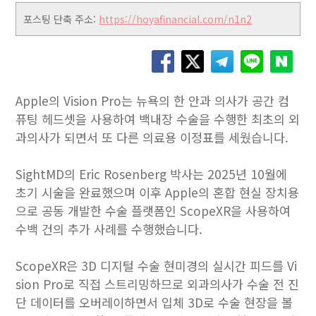
포스팅 단축 주소:
https://hoyafinancial.com/n1n2
Apple의 Vision Pro는 뉴욕의 한 안과 의사가 공간 컴
퓨팅 헤드셋을 사용하여 백내장 수술을 수행한 최초의 외
과의사가 되면서 또 다른 의료용 이정표를 세웠습니다.
SightMD의 Eric Rosenberg 박사는 2025년 10월에
초기 시술을 완료했으며 이후 Apple의 혼합 현실 장치용
으로 공동 개발한 수술 플랫폼인 ScopeXR을 사용하여
수백 건의 추가 사례를 수행했습니다.
ScopeXR은 3D 디지털 수술 현미경의 실시간 피드를 Vi
sion Pro로 직접 스트리밍하므로 외과의사가 수술 전 진
단 데이터를 오버레이하면서 입체 3D로 수술 현장을 볼