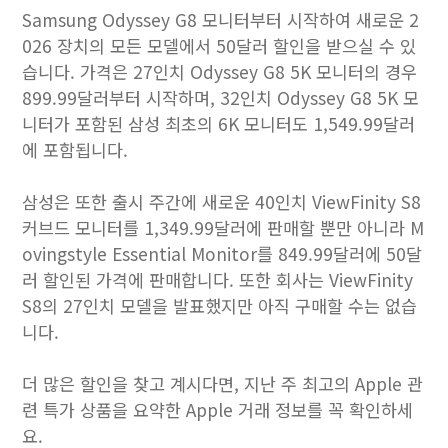
Samsung Odyssey G8 모니터부터 시작하여 새로운 2
026 장치의 모든 모델에서 50달러 할인을 받으실 수 있
습니다. 가격은 27인치 Odyssey G8 5K 모니터의 경우
899.99달러부터 시작하며, 32인치 Odyssey G8 5K 모
니터가 포함된 삼성 최초의 6K 모니터도 1,549.99달러
에 포함됩니다.
삼성은 또한 출시 주간에 새로운 40인치 ViewFinity S8
커브드 모니터를 1,349.99달러에 판매할 뿐만 아니라 M
ovingstyle Essential Monitor를 849.99달러에 50달
러 할인된 가격에 판매합니다. 또한 회사는 ViewFinity
S8의 27인치 모델을 발표했지만 아직 구매할 수는 없습
니다.
더 많은 할인을 찾고 계시다면, 지난 주 최고의 Apple 관
련 특가 상품을 요약한 Apple 거래 정보를 꼭 확인하세
요.