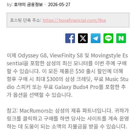
by:
호야의 금융정보
포스팅 단축 주소:
https://hoyafinancial.com/l9sx
이제 Odyssey G8, ViewFinity S8 및 Movingstyle Es
sential을 포함한 삼성의 최신 모니터를 이번 주에 구매
할 수 있습니다. 이 모든 제품은 $50 출시 할인에 더해
향후 구매 시 최대 $300의 삼성 크레딧, 무료 Music Stu
dio 스피커 또는 무료 Galaxy Buds4 Pro를 포함한 추
가 옵션을 선택할 수 있습니다.
참고: MacRumors는 삼성의 제휴 파트너입니다. 귀하가
링크를 클릭하고 구매를 하면 당사는 사이트를 계속 운영
하는 데 도움이 되는 소액의 지불금을 받을 수 있습니다.