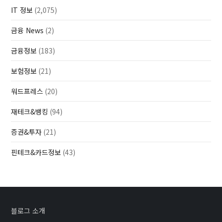
IT 정보
(2,075)
금융 News
(2)
금융정보
(183)
보험정보
(21)
워드프레스
(20)
재테크&뱅킹
(94)
증권&투자
(21)
핀테크&카드정보
(43)
블로그 소개