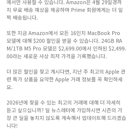
에서만 사용할 수 있습니다. Amazon은 4월 29일경까
지 무료 배송 예상을 제공하며 Prime 회원에게는 더 일
찍 배송됩니다.
또한 지금 Amazon에서 모든 16인치 MacBook Pro
모델에 대해 $200 할인을 받을 수 있습니다. 24GB RA
M/1TB M5 Pro 모델은 $2,699.00에서 인하된 $2,499.
00라는 새로운 사상 최저 가격을 기록했습니다.
더 많은 할인을 찾고 계시다면, 지난 주 최고의 Apple 관
련 특가 상품을 요약한 Apple 거래 정보를 꼭 확인하세
요.
2026년에 찾을 수 있는 최고의 거래에 대해 더 자세히
듣고 싶으십니까? 딜 뉴스레터에 가입하시면 시즌의 가
장 큰 딜을 놓치지 않도록 계속해서 업데이트해 드리겠습
니다!