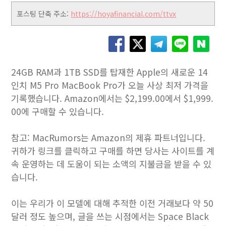
포스팅 단축 주소:
https://hoyafinancial.com/ttvx
24GB RAM과 1TB SSD를 탑재한 Apple의 새로운 14
인치 M5 Pro MacBook Pro가 오늘 사상 최저 가격을
기록했습니다. Amazon에서는 $2,199.00에서 $1,999.
00에 구매할 수 있습니다.
참고: MacRumors는 Amazon의 제휴 파트너입니다.
귀하가 링크를 클릭하고 구매를 하면 당사는 사이트를 계
속 운영하는 데 도움이 되는 소액의 지불금을 받을 수 있
습니다.
이는 우리가 이 모델에 대해 추적한 이전 거래보다 약 50
달러 정도 높으며, 글을 쓰는 시점에서는 Space Black