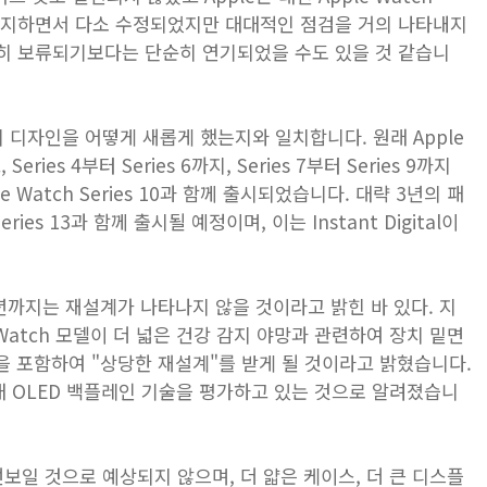
로 유지하면서 다소 수정되었지만 대대적인 점검을 거의 나타내지
히 보류되기보다는 단순히 연기되었을 수도 있을 것 같습니
h의 디자인을 어떻게 새롭게 했는지와 일치합니다. 원래 Apple
ies 4부터 Series 6까지, Series 7부터 Series 9까지
Watch Series 10과 함께 출시되었습니다. 대략 3년의 패
ries 13과 함께 출시될 예정이며, 이는 Instant Digital이
8년까지는 재설계가 나타나지 않을 것이라고 밝힌 바 있다. 지
e Watch 모델이 더 넓은 건강 감지 야망과 관련하여 장치 밑면
을 포함하여 "상당한 재설계"를 받게 될 것이라고 밝혔습니다.
 차세대 OLED 백플레인 기술을 평가하고 있는 것으로 알려졌습니
인을 선보일 것으로 예상되지 않으며, 더 얇은 케이스, 더 큰 디스플