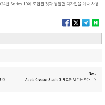
4년 Series 10에 도입된 것과 동일한 디자인을 계속 사용
Next
Next
Post
국 대
Apple Creator Studio에 새로운 AI 기능 추가