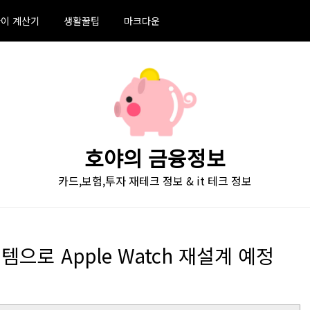
이 계산기
생활꿀팁
마크다운
호야의 금융정보
카드,보험,투자 재테크 정보 & it 테크 정보
으로 Apple Watch 재설계 예정