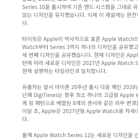
Series 10을 출시하여 기존 밴드 시스템을 그대
않는 디자인을 유지했습니다. 이제 이 재설계는 완전
다.
타이밍은 Apple이 역사적으로 표준 Apple Watc
Watch부터 Series 3까지 하나의 디자인을 공유했고, Ser
세 번째 디자인을 공유했습니다. 현재 디자인은 Apple 
턴에 따라 새로운 디자인은 2027년 Apple Watch Se
현재 설명하는 타임라인과 일치합니다.
유출자는 앞서 아이폰 20주년 출시 다음 해인 202
난해 DigiTimes는 향후 최소 하나의 고급형 Appl
에 링 패턴으로 배열된 8개의 센서와 같은 외부 변경
이달 초, Apple은 2027년형 Apple Watch용
다.
올해 Apple Watch Series 12는 새로운 디자