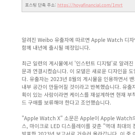
포스팅 단축 주소:
https://hoyafinancial.com/1mrt
알려진 Weibo 유출자에 따르면 Apple Watch
함께 내년에 출시될 예정입니다.
최근 일련의 게시물에서 '인스턴트 디지털'로 알려진 
문과 연결시켰습니다. 이 모델은 새로운 디자인을 
다. 유출자는 2023년 8월의 게시물을 인용하면서 
내부 공간이 만들어질 것이라고 반복했습니다. 유출자는 
획이 있는 사람이라면 케이스를 재설계하면 현재 부착
드 구매를 보류해야 한다고 조언했습니다.
"Apple Watch X" 소문은 Apple이 Apple W
스, 마이크로 LED 디스플레이를 갖춘 "역대 최대의 점
발표한 2023년 보고서로 거슬러 올라갑니다. 이 중 어느