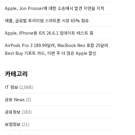
Apple, Jon Prosser에 대한 소송에서 발견 지연을 지적
애플, 글로벌 프리미엄 스마트폰 시장 65% 점유
Apple, IPhone용 IOS 26.6.1 업데이트 테스트 중
AirPods Pro 3 189.99달러, MacBook Neo 포함 25달러
Best Buy 기프트 카드, 이번 주 더 많은 Apple 할인
카테고리
IT 정보
(2,068)
금융 News
(2)
금융정보
(183)
보험정보
(21)