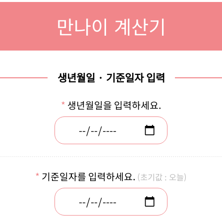
만나이 계산기
생년월일 · 기준일자 입력
생년월일을 입력하세요.
기준일자를 입력하세요.
(초기값 : 오늘)