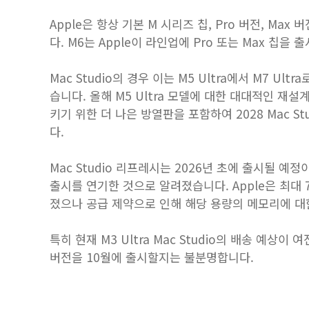
Apple은 항상 기본 M 시리즈 칩, Pro 버전, M
다. M6는 Apple이 라인업에 Pro 또는 Max 칩을
Mac Studio의 경우 이는 M5 Ultra에서 M7 Ul
습니다. 올해 M5 Ultra 모델에 대한 대대적인 재설
키기 위한 더 나은 방열판을 포함하여 2028 Mac 
다.
Mac Studio 리프레시는 2026년 초에 출시될 예
출시를 연기한 것으로 알려졌습니다. Apple은 최대
졌으나 공급 제약으로 인해 해당 용량의 메모리에 대
특히 현재 M3 Ultra ‌Mac Studio‌의 배송 예상
버전을 10월에 출시할지는 불분명합니다.