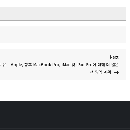
Next
Next
Post
트 유
Apple, 향후 MacBook Pro, iMac 및 iPad Pro에 대해 더 넓은
색 영역 계획