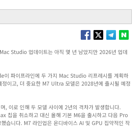
 Mac Studio 업데이트는 아직 몇 년 남았지만 2026년 업데
le이 파이프라인에 두 가지 Mac Studio 리프레시를 계획하
예정이고, 더 중요한 M7 Ultra 모델은 2028년에 출시될 예정
이며, 이로 인해 두 모델 사이에 2년의 격차가 발생합니다.
6 Max 칩을 취소하고 대신 올해 기본 M6을 출시하고 다음 Pro
했습니다. M7 라인업은 온디바이스 AI 및 GPU 집약적인 작