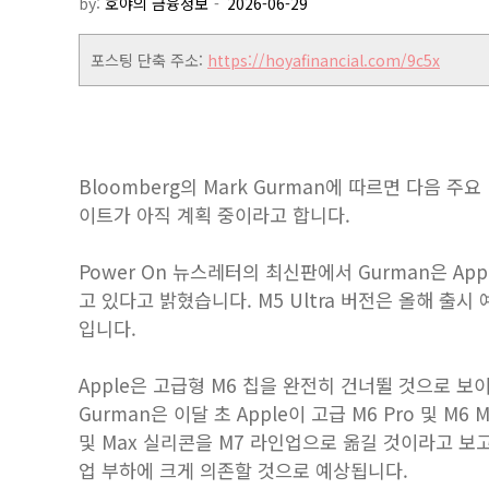
by:
호야의 금융정보
포스팅 단축 주소:
https://hoyafinancial.com/9c5x
Bloomberg의 Mark Gurman에 따르면 다음 주요
이트가 아직 계획 중이라고 합니다.
Power On 뉴스레터의 최신판에서 Gurman은 App
고 있다고 밝혔습니다. M5 Ultra 버전은 올해 출시 
입니다.
Apple은 고급형 M6 칩을 완전히 건너뛸 것으로 보
Gurman은 이달 초 Apple이 고급 M6 Pro 및 M
및 Max 실리콘을 M7 라인업으로 옮길 것이라고 보고
업 부하에 크게 의존할 것으로 예상됩니다.