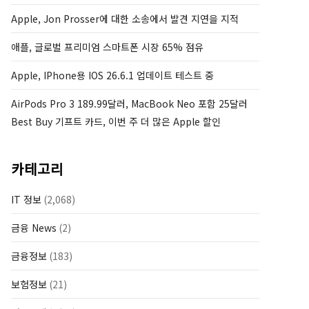
Apple, Jon Prosser에 대한 소송에서 발견 지연을 지적
애플, 글로벌 프리미엄 스마트폰 시장 65% 점유
Apple, IPhone용 IOS 26.6.1 업데이트 테스트 중
AirPods Pro 3 189.99달러, MacBook Neo 포함 25달러
Best Buy 기프트 카드, 이번 주 더 많은 Apple 할인
카테고리
IT 정보
(2,068)
금융 News
(2)
금융정보
(183)
보험정보
(21)