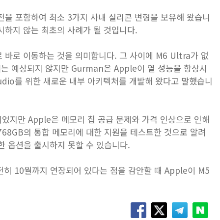
ax 버전을 포함하여 최소 3가지 사내 실리콘 변형을 보유해 왔습니
 출시하지 않는 최초의 사례가 될 것입니다.
tra로 바로 이동하는 것을 의미합니다. 그 사이에 M6 Ultra가 없
계는 예상되지 않지만 Gurman은 Apple이 열 성능을 향상시
Studio를 위한 새로운 내부 아키텍처를 개발해 왔다고 말했습니
정이었지만 Apple은 메모리 칩 공급 문제와 가격 인상으로 인해
 768GB의 통합 메모리에 대한 지원을 테스트한 것으로 알려
한 옵션을 출시하지 못할 수 있습니다.
이 여전히 10월까지 연장되어 있다는 점을 감안할 때 Apple이 M5