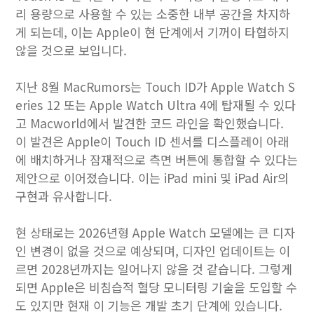
리 용량으로 사용할 수 있는 소중한 내부 공간을 차지하
게 되는데, 이는 Apple이 현 단계에서 기꺼이 타협하지
않을 것으로 보입니다.
지난 8월 MacRumors는 Touch ID가 Apple Watch S
eries 12 또는 Apple Watch Ultra 4에 탑재될 수 있다
고 Macworld에서 발견한 코드 라인을 확인했습니다.
이 발견은 Apple이 Touch ID 센서를 디스플레이 아래
에 배치하거나 잠재적으로 측면 버튼에 통합할 수 있다는
제안으로 이어졌습니다. 이는 iPad mini 및 iPad Air의
구현과 유사합니다.
현 상태로는 2026년형 Apple Watch 모델에는 큰 디자
인 변경이 없을 것으로 예상되며, 디자인 업데이트는 이
르면 2028년까지는 일어나지 않을 것 같습니다. 그렇게
되면 Apple은 비침습적 혈당 모니터링 기술을 도입할 수
도 있지만 현재 이 기능은 개발 초기 단계에 있습니다.