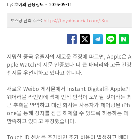
by:
호야의 금융정보
포스팅 단축 주소:
https://hoyafinancial.com/l8ru
저명한 중국 유출자의 새로운 주장에 따르면, Apple은 A
pple Watch의 지문 인증보다 더 큰 배터리와 고급 건강
센서를 우선시하고 있다고 합니다.
새로운 Weibo 게시물에서 Instant Digital은 Apple의
웨어러블 라인업에 생체 인식 인식이 도입될 것이라는 최
근 추측을 반박하고 대신 회사는 사용자가 페어링된 iPh
one을 통해 장치를 잠금 해제할 수 있도록 허용하는 데
만족하고 있다고 주장했습니다.
Touch ID 센서를 추가하면 추가 비용이 발생하고 배터