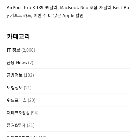
AirPods Pro 3 189.99달러, MacBook Neo 포함 25달러 Best Bu
Y 기프트 카드, 이번 주 더 많은 Apple 할인
카테고리
IT 정보
(2,068)
금융 News
(2)
금융정보
(183)
보험정보
(21)
워드프레스
(20)
재테크&뱅킹
(94)
증권&투자
(21)