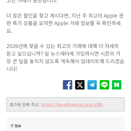
고한 거래가 동반됩니다.
더 많은 할인을 찾고 계시다면, 지난 주 최고의 Apple 관
련 특가 상품을 요약한 Apple 거래 정보를 꼭 확인하세
요.
2026년에 찾을 수 있는 최고의 거래에 대해 더 자세히
듣고 싶으십니까? 딜 뉴스레터에 가입하시면 시즌의 가
장 큰 딜을 놓치지 않도록 계속해서 업데이트해 드리겠습
니다!
포스팅 단축 주소:
https://hoyafinancial.com/z88i
IT 정보