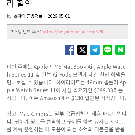
러 할인
by:
호야의 금융정보
포스팅 단축 주소:
https://hoyafinancial.com/z88i
이번 주에는 Apple의 M5 MacBook Air, Apple Watc
h Series 11 및 일부 AirPods 모델에 대한 할인 혜택을
만나보실 수 있습니다. 하이라이트는 46mm 셀룰러 Ap
ple Watch Series 11이 사상 최저가인 $399.00라는
점입니다. 이는 Amazon에서 $130 할인된 가격입니다.
참고: MacRumors는 일부 공급업체의 제휴 파트너입니
다. 귀하가 링크를 클릭하고 구매를 하면 당사는 사이트
를 계속 운영하는 데 도움이 되는 소액의 지불금을 받을