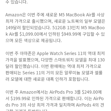
수 있습니다.
Amazon은 이번 주에 새로운 M5 MacBook Air를 사상
최저 가격으로 출시했으며, 새로운 노트북의 일부 모델은
149달러 할인되었습니다. 512GB 13인치 M5 MacBoo
k Air를 $1,099.00에서 인하된 $949.99에 구입할 수 있
으며 모든 색상으로 제공됩니다.
이번 주 아마존은 Apple Watch Series 11의 역대 최저
가격을 발표했으며, 다양한 스마트워치 모델을 최대 130
달러 할인했습니다. 이번 판매에는 역대 최저 가격으로
판매되는 Series 11의 거의 모든 알루미늄 모델과 셀룰
러 모델에 대한 새로운 대폭 인하가 포함됩니다.
이번 주 Amazon에서는 AirPods Pro 3를 $249.00에
서 $199.99로 인하된 가격으로 판매합니다. 이는 AirPo
ds Pro 3의 사상 최저 가격과 일치하며 AirPods 4의 견