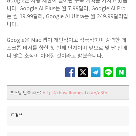
Google은 사용 제한이 늘어난 구독 계획을 가지고 있습
니다. Google AI Plus는 월 7.99달러, Google AI Pro
는 월 19.99달러, Google AI Ultra는 월 249.99달러입
니다.
Google은 Mac 앱이 개인적이고 적극적이며 강력한 데
스크톱 비서를 향한 첫 번째 단계이며 앞으로 몇 달 안에
더 많은 소식이 이어질 것이라고 밝혔습니다.
포스팅 단축 주소:
https://hoyafinancial.com/e8fn
IT 정보