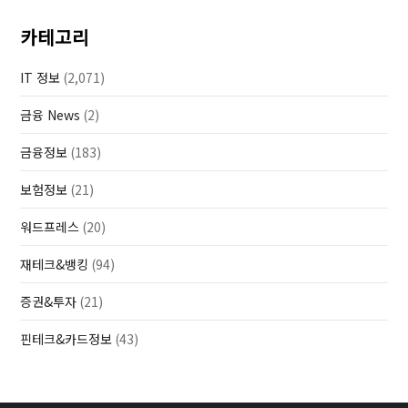
카테고리
IT 정보
(2,071)
금융 News
(2)
금융정보
(183)
보험정보
(21)
워드프레스
(20)
재테크&뱅킹
(94)
증권&투자
(21)
핀테크&카드정보
(43)