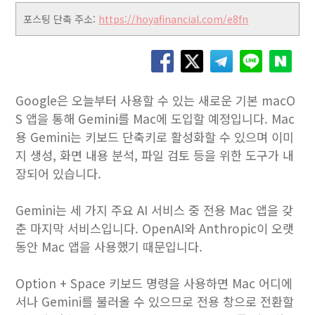
포스팅 단축 주소:
https://hoyafinancial.com/e8fn
Google은 오늘부터 사용할 수 있는 새로운 기본 macO
S 앱을 통해 Gemini를 Mac에 도입할 예정입니다. Mac
용 Gemini는 키보드 단축키로 활성화할 수 있으며 이미
지 생성, 화면 내용 분석, 파일 검토 등을 위한 도구가 내
장되어 있습니다.
Gemini는 세 가지 주요 AI 서비스 중 전용 Mac 앱을 갖
춘 마지막 서비스입니다. OpenAI와 Anthropic이 오랫
동안 Mac 앱을 사용했기 때문입니다.
Option + Space 키보드 명령을 사용하면 Mac 어디에
서나 Gemini를 불러올 수 있으므로 전용 창으로 전환할