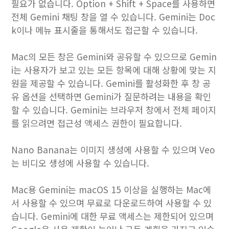
필요가 없습니다. Option + Shift + Space를 사용하면
전체 Gemini 채팅 창을 열 수 있습니다. Gemini는 Doc
k이나 메뉴 표시줄을 통해서도 접근할 수 있습니다.
Mac의 모든 창은 Gemini와 공유할 수 있으므로 Gemin
i는 사용자가 보고 있는 모든 항목에 대해 상황에 맞는 지
원을 제공할 수 있습니다. Gemini를 활성화한 후 창 공
유 옵션을 선택하면 Gemini가 질문하려는 내용을 확인
할 수 있습니다. Gemini는 브라우저 창에서 전체 페이지
를 읽으려면 접근성 액세스 권한이 필요합니다.
Nano Banana는 이미지 생성에 사용할 수 있으며 Veo
는 비디오 생성에 사용할 수 있습니다.
Mac용 Gemini는 macOS 15 이상을 실행하는 Mac에
서 사용할 수 있으며 무료로 다운로드하여 사용할 수 있
습니다. Gemini에 대한 무료 액세스는 제한되어 있으며