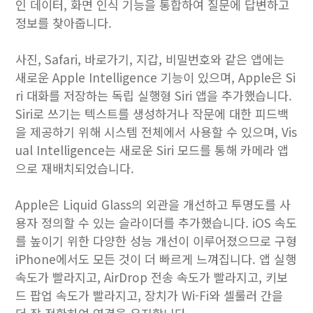
인 데이터, 화면 인식 기능을 통합하여 질문에 답변하고
정보를 찾아줍니다.
사진, Safari, 바로가기, 지갑, 비밀번호와 같은 앱에는
새로운 Apple Intelligence 기능이 있으며, Apple은 Si
ri 대화를 저장하는 독립 실행형 Siri 앱을 추가했습니다.
‌Siri로 쓰기는 텍스트를 생성하거나 작문에 대한 피드백
을 제공하기 위해 시스템 전체에서 사용할 수 있으며, Vis
ual Intelligence는 새로운 ‌Siri‌ 모드를 통해 카메라 앱
으로 재배치되었습니다.
Apple은 Liquid Glass의 외관을 개선하고 투명도를 사
용자 정의할 수 있는 슬라이더를 추가했습니다. iOS 속도
를 높이기 위한 다양한 성능 개선이 이루어졌으므로 구형
iPhone에서도 모든 것이 더 빠르게 느껴집니다. 앱 실행
속도가 빨라지고, AirDrop 전송 속도가 빨라지고, 키보
드 팝업 속도가 빨라지고, 장치가 Wi-Fi와 셀룰러 간을