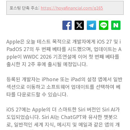
포스팅 단축 주소:
https://hoyafinancial.com/q165
Apple은 오늘 테스트 목적으로 개발자에게 iOS 27 및 i
PadOS 27의 두 번째 베타를 시드했으며, 업데이트는 A
pple이 WWDC 2026 기조연설에 이어 첫 번째 베타를
출시한 지 2주 후에 출시될 예정입니다.
등록된 개발자는 iPhone 또는 iPad의 설정 앱에서 일반
섹션으로 이동하고 소프트웨어 업데이트를 선택하여 베
타를 다운로드할 수 있습니다.
‌iOS 27‌에는 Apple의 더 스마트한 Siri 버전인 ‌Siri‌ AI가
도입되었습니다. ‌Siri‌ AI는 ChatGPT와 유사한 챗봇으
로, 일반적인 세계 지식, 메시지 및 메일과 같은 앱의 개